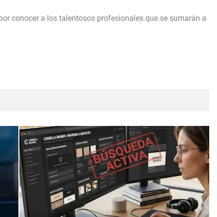
or conocer a los talentosos profesionales que se sumarán a