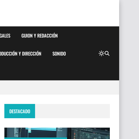
EGALES
GUION Y REDACCIÓN
ODUCCIÓN Y DIRECCIÓN
SONIDO
DESTACADO