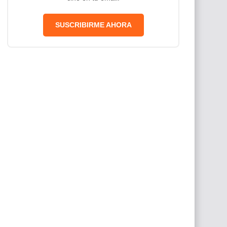
SUSCRIBIRME AHORA