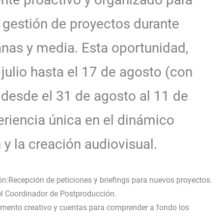
 gestión de proyectos durante
as y media. Esta oportunidad,
julio hasta el 17 de agosto (con
desde el 31 de agosto al 11 de
eriencia única en el dinámico
y la creación audiovisual.
n:Recepción de peticiones y briefings para nuevos proyectos.
 el Coordinador de Postproducción.
amento creativo y cuentas para comprender a fondo los