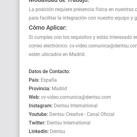
La posición requiere presencia física en nuestras 
para facilitar la integración con nuestro equipo y
Cómo Aplicar:
Si cumples con los requisitos y estás interesado 
correo electrónico: cv-video.comunica@dentsu.com
estén ubicados en Madrid.
Datos de Contacto:
País:
España
Provincia:
Madrid
Web:
cv-video.comunica@dentsu.com
Instagram:
Dentsu International
Youtube:
Dentsu Creative - Canal Oficial
Twitter:
Dentsu International
Linkedin:
Dentsu