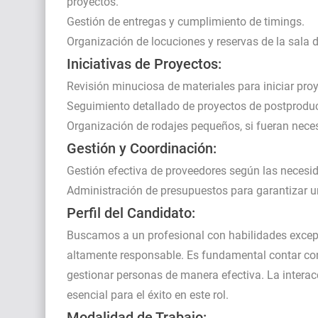
proyectos.
Gestión de entregas y cumplimiento de timings.
Organización de locuciones y reservas de la sala 
Iniciativas de Proyectos:
Revisión minuciosa de materiales para iniciar pro
Seguimiento detallado de proyectos de postprodu
Organización de rodajes pequeños, si fueran neces
Gestión y Coordinación:
Gestión efectiva de proveedores según las necesid
Administración de presupuestos para garantizar un
Perfil del Candidato:
Buscamos a un profesional con habilidades excepc
altamente responsable. Es fundamental contar co
gestionar personas de manera efectiva. La interac
esencial para el éxito en este rol.
Modalidad de Trabajo: