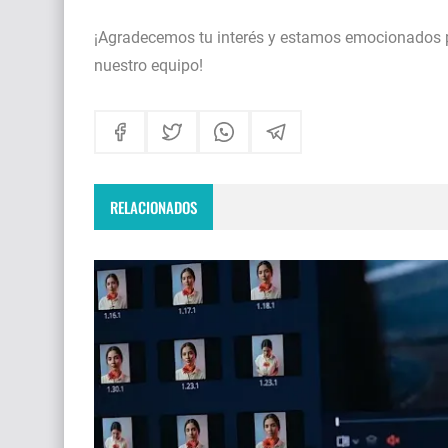
¡Agradecemos tu interés y estamos emocionados p
nuestro equipo!
RELACIONADOS