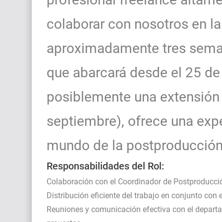
colaborar con nosotros en la
aproximadamente tres seman
que abarcará desde el 25 de 
posiblemente una extensión 
septiembre), ofrece una exp
mundo de la postproducción 
Responsabilidades del Rol:
Colaboración con el Coordinador de Postproducció
Distribución eficiente del trabajo en conjunto con
Reuniones y comunicación efectiva con el depart