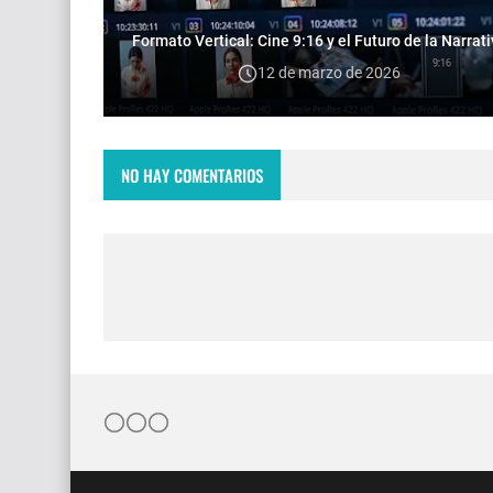
Formato Vertical: Cine 9:16 y el Futuro de la Narrat
12 de marzo de 2026
NO HAY COMENTARIOS