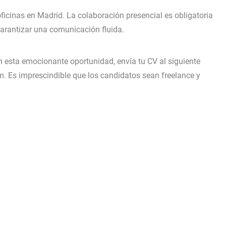
oficinas en Madrid. La colaboración presencial es obligatoria
 garantizar una comunicación fluida.
en esta emocionante oportunidad, envía tu CV al siguiente
. Es imprescindible que los candidatos sean freelance y