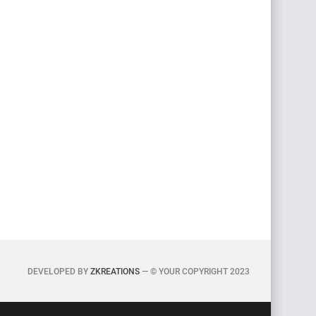
DEVELOPED BY
ZKREATIONS
— © YOUR COPYRIGHT 2023