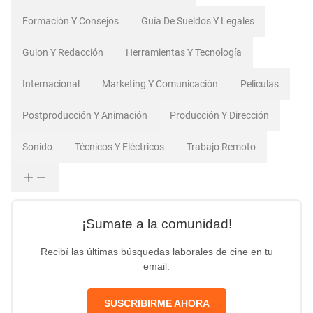
Formación Y Consejos
Guía De Sueldos Y Legales
Guion Y Redacción
Herramientas Y Tecnología
Internacional
Marketing Y Comunicación
Peliculas
Postproducción Y Animación
Producción Y Dirección
Sonido
Técnicos Y Eléctricos
Trabajo Remoto
¡Sumate a la comunidad!
Recibí las últimas búsquedas laborales de cine en tu
email.
SUSCRIBIRME AHORA