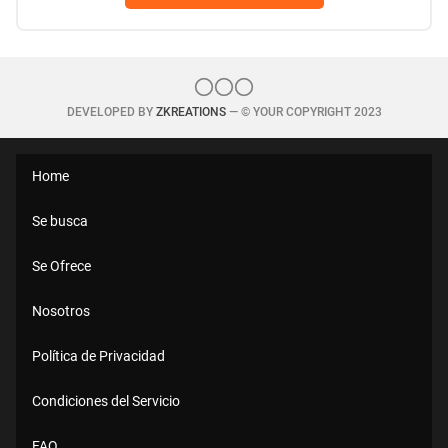
DEVELOPED BY
ZKREATIONS
— © YOUR COPYRIGHT 2023
Home
Se busca
Se Ofrece
Nosotros
Política de Privacidad
Condiciones del Servicio
FAQ