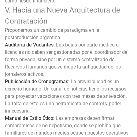
como riesgo financiero.
V. Hacia una Nueva Arquitectura de
Contratación
Proponemos un cambio de paradigma en la
postproducción argentina.
Auditoría de Vacantes:
Las bajas por parte médico o
licencias no deben ser gestionadas por el coordinador de
forma privada, sino por un sistema centralizado de
Recursos Humanos que verifique la antigüedad de los
jornaleros activos.
Publicación de Cronogramas:
La previsibilidad es un
derecho humano. Un canal de noticias tiene los recursos
para proyectar vacaciones con tres meses de antelación.
La falta de esto es una herramienta de control y poder
innecesaria.
Manual de Estilo Ético:
Las empresas deben firmar
compromisos de no-nepotismo, donde se prohíba que
familiares de mandos medios ocupen puestos operativos