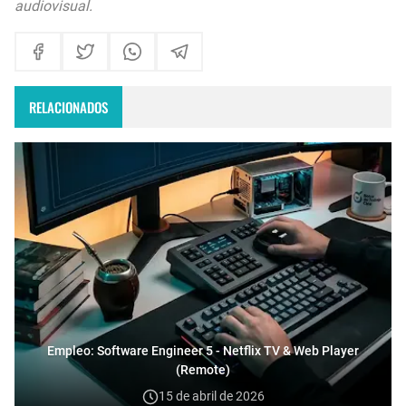
audiovisual.
RELACIONADOS
Empleo: Software Engineer 5 - Netflix TV & Web Player
(Remote)
15 de abril de 2026