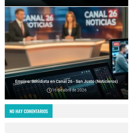
Empleo: Sonidista en Canal 26 - San Justo (Noticieros)
16 de abril de 2026
NO HAY COMENTARIOS