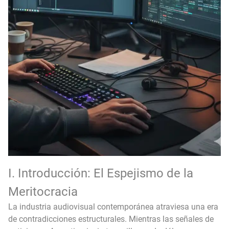
I. Introducción: El Espejismo de la
Meritocracia
La industria audiovisual contemporánea atraviesa una era
de contradicciones estructurales. Mientras las señales de