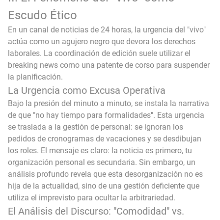
Escudo Ético
En un canal de noticias de 24 horas, la urgencia del "vivo"
actúa como un agujero negro que devora los derechos
laborales. La coordinación de edición suele utilizar el
breaking news como una patente de corso para suspender
la planificación.
La Urgencia como Excusa Operativa
Bajo la presión del minuto a minuto, se instala la narrativa
de que "no hay tiempo para formalidades". Esta urgencia
se traslada a la gestión de personal: se ignoran los
pedidos de cronogramas de vacaciones y se desdibujan
los roles. El mensaje es claro: la noticia es primero, tu
organización personal es secundaria. Sin embargo, un
análisis profundo revela que esta desorganización no es
hija de la actualidad, sino de una gestión deficiente que
utiliza el imprevisto para ocultar la arbitrariedad.
El Análisis del Discurso: "Comodidad" vs.