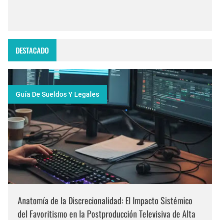
DESTACADO
Guía De Sueldos Y Legales
Anatomía de la Discrecionalidad: El Impacto Sistémico
del Favoritismo en la Postproducción Televisiva de Alta