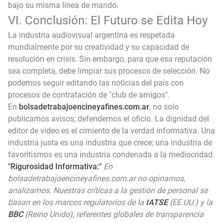
bajo su misma línea de mando.
VI. Conclusión: El Futuro se Edita Hoy
La industria audiovisual argentina es respetada
mundialmente por su creatividad y su capacidad de
resolución en crisis. Sin embargo, para que esa reputación
sea completa, debe limpiar sus procesos de selección. No
podemos seguir editando las noticias del país con
procesos de contratación de "club de amigos".
En
bolsadetrabajoencineyafines.com.ar
, no solo
publicamos avisos; defendemos el oficio. La dignidad del
editor de video es el cimiento de la verdad informativa. Una
industria justa es una industria que crece; una industria de
favoritismos es una industria condenada a la mediocridad.
"Rigurosidad Informativa:"
En
bolsadetrabajoencineyafines.com.ar no opinamos,
analizamos. Nuestras críticas a la gestión de personal se
basan en los marcos regulatorios de la
IATSE
(EE.UU.) y la
BBC
(Reino Unido), referentes globales de transparencia