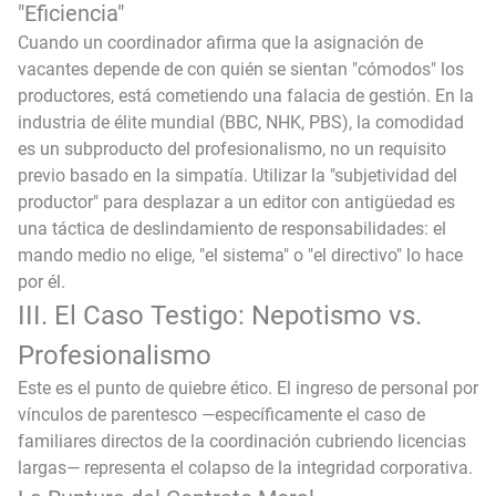
"Eficiencia"
Cuando un coordinador afirma que la asignación de
vacantes depende de con quién se sientan "cómodos" los
productores, está cometiendo una falacia de gestión. En la
industria de élite mundial (BBC, NHK, PBS), la comodidad
es un subproducto del profesionalismo, no un requisito
previo basado en la simpatía. Utilizar la "subjetividad del
productor" para desplazar a un editor con antigüedad es
una táctica de deslindamiento de responsabilidades: el
mando medio no elige, "el sistema" o "el directivo" lo hace
por él.
III. El Caso Testigo: Nepotismo vs.
Profesionalismo
Este es el punto de quiebre ético. El ingreso de personal por
vínculos de parentesco —específicamente el caso de
familiares directos de la coordinación cubriendo licencias
largas— representa el colapso de la integridad corporativa.