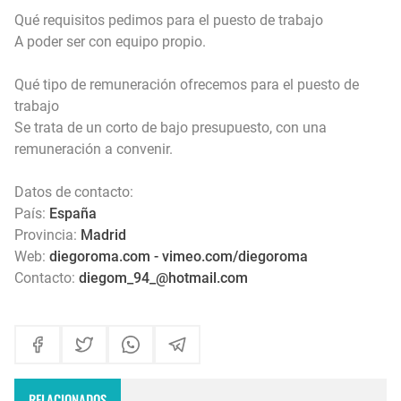
Qué requisitos pedimos para el puesto de trabajo
A poder ser con equipo propio.
Qué tipo de remuneración ofrecemos para el puesto de
trabajo
Se trata de un corto de bajo presupuesto, con una
remuneración a convenir.
Datos de contacto:
País:
España
Provincia:
Madrid
Web:
diegoroma.com - vimeo.com/diegoroma
Contacto:
diegom_94_@hotmail.com
RELACIONADOS