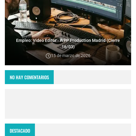
Empleo: Video Editor - WPP Production Madrid (Cierre
16/03)
15 de marzo de 2026
NO HAY COMENTARIOS
DESTACADO