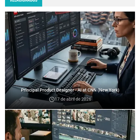
Principal Product Designer - AI at CNN (New York)
17 de abril de 2026