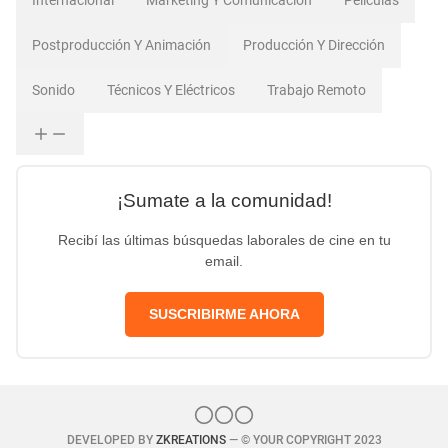
Postproducción Y Animación
Producción Y Dirección
Sonido
Técnicos Y Eléctricos
Trabajo Remoto
¡Sumate a la comunidad!
Recibí las últimas búsquedas laborales de cine en tu
email.
SUSCRIBIRME AHORA
DEVELOPED BY
ZKREATIONS
— © YOUR COPYRIGHT 2023