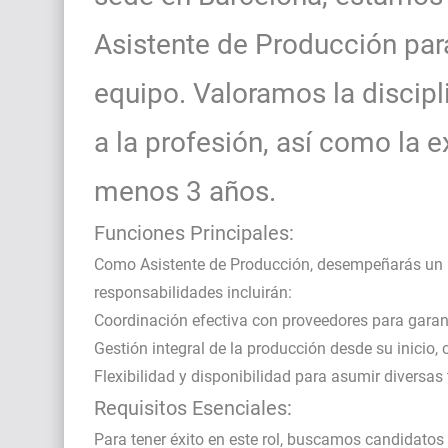
Asistente de Producción par
equipo. Valoramos la discipli
a la profesión, así como la e
menos 3 años.
Funciones Principales:
Como Asistente de Producción, desempeñarás un pa
responsabilidades incluirán:
Coordinación efectiva con proveedores para garant
Gestión integral de la producción desde su inicio,
Flexibilidad y disponibilidad para asumir diversas
Requisitos Esenciales:
Para tener éxito en este rol, buscamos candidatos