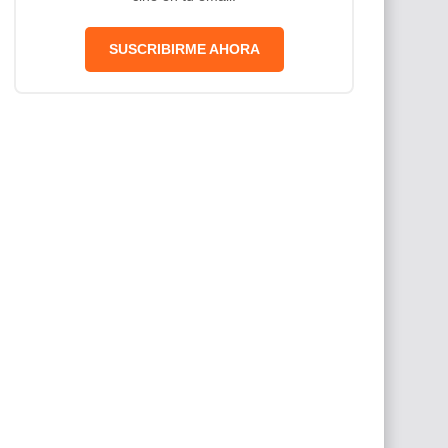
SUSCRIBIRME AHORA