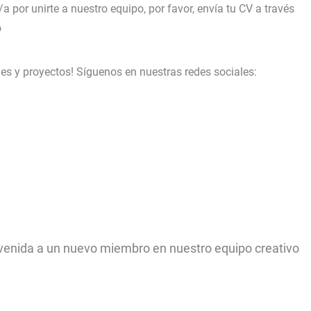
 por unirte a nuestro equipo, por favor, envía tu CV a través
o
es y proyectos! Síguenos en nuestras redes sociales:
envenida a un nuevo miembro en nuestro equipo creativo