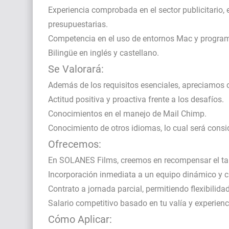
Experiencia comprobada en el sector publicitario,
presupuestarias.
Competencia en el uso de entornos Mac y programa
Bilingüe en inglés y castellano.
Se Valorará:
Además de los requisitos esenciales, apreciamos 
Actitud positiva y proactiva frente a los desafíos.
Conocimientos en el manejo de Mail Chimp.
Conocimiento de otros idiomas, lo cual será cons
Ofrecemos:
En SOLANES Films, creemos en recompensar el tal
Incorporación inmediata a un equipo dinámico y c
Contrato a jornada parcial, permitiendo flexibilidad
Salario competitivo basado en tu valía y experienc
Cómo Aplicar: