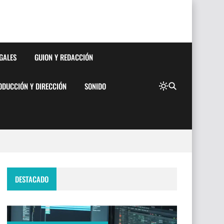
EGALES
GUION Y REDACCIÓN
ODUCCIÓN Y DIRECCIÓN
SONIDO
DESTACADO