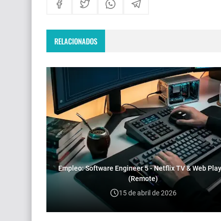
RELACIONADOS
Empleo: Software Engineer 5 - Netflix TV & Web Pla
(Remote)
15 de abril de 2026