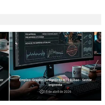
yer
Empleo: Graphic Designer en BTS Bilbao - Sector
Imprenta
15 de abril de 2026