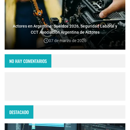
Actores en Argentina: Sueldos 2026, Seguridad Laboral y
CCT Asociación Argentina de Actores
07 de marzo de 2026
NO HAY COMENTARIOS
DESTACADO