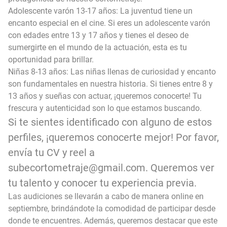
Adolescente varón 13-17 años: La juventud tiene un
encanto especial en el cine. Si eres un adolescente varón
con edades entre 13 y 17 años y tienes el deseo de
sumergirte en el mundo de la actuación, esta es tu
oportunidad para brillar.
Niñas 8-13 años: Las niñas llenas de curiosidad y encanto
son fundamentales en nuestra historia. Si tienes entre 8 y
13 años y sueñas con actuar, ¡queremos conocerte! Tu
frescura y autenticidad son lo que estamos buscando.
Si te sientes identificado con alguno de estos
perfiles, ¡queremos conocerte mejor! Por favor,
envía tu CV y reel a
subecortometraje@gmail.com. Queremos ver
tu talento y conocer tu experiencia previa.
Las audiciones se llevarán a cabo de manera online en
septiembre, brindándote la comodidad de participar desde
donde te encuentres. Además, queremos destacar que este