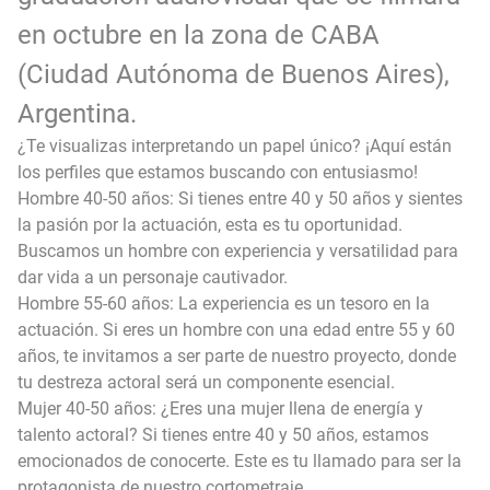
en octubre en la zona de CABA
(Ciudad Autónoma de Buenos Aires),
Argentina.
¿Te visualizas interpretando un papel único? ¡Aquí están
los perfiles que estamos buscando con entusiasmo!
Hombre 40-50 años: Si tienes entre 40 y 50 años y sientes
la pasión por la actuación, esta es tu oportunidad.
Buscamos un hombre con experiencia y versatilidad para
dar vida a un personaje cautivador.
Hombre 55-60 años: La experiencia es un tesoro en la
actuación. Si eres un hombre con una edad entre 55 y 60
años, te invitamos a ser parte de nuestro proyecto, donde
tu destreza actoral será un componente esencial.
Mujer 40-50 años: ¿Eres una mujer llena de energía y
talento actoral? Si tienes entre 40 y 50 años, estamos
emocionados de conocerte. Este es tu llamado para ser la
protagonista de nuestro cortometraje.