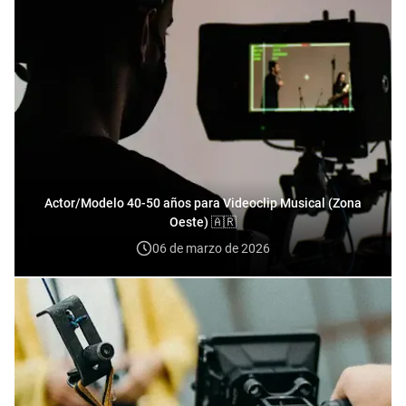
Actor/Modelo 40-50 años para Videoclip Musical (Zona
Oeste) 🇦🇷
06 de marzo de 2026