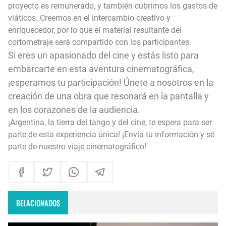
proyecto es remunerado, y también cubrimos los gastos de
viáticos. Creemos en el intercambio creativo y
enriquecedor, por lo que el material resultante del
cortometraje será compartido con los participantes.
Si eres un apasionado del cine y estás listo para
embarcarte en esta aventura cinematográfica,
¡esperamos tu participación! Únete a nosotros en la
creación de una obra que resonará en la pantalla y
en los corazones de la audiencia.
¡Argentina, la tierra del tango y del cine, te espera para ser
parte de esta experiencia única! ¡Envía tu información y sé
parte de nuestro viaje cinematográfico!
RELACIONADOS