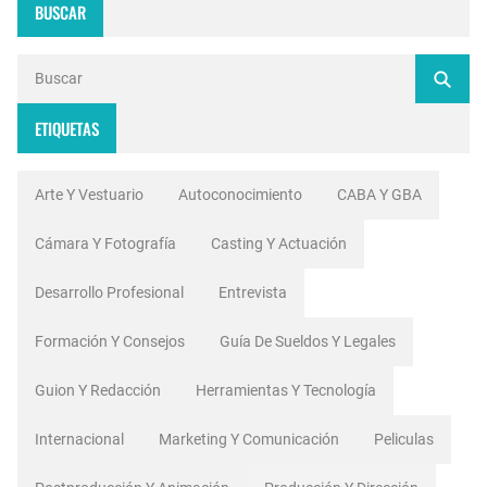
BUSCAR
ETIQUETAS
Arte Y Vestuario
Autoconocimiento
CABA Y GBA
Cámara Y Fotografía
Casting Y Actuación
Desarrollo Profesional
Entrevista
Formación Y Consejos
Guía De Sueldos Y Legales
Guion Y Redacción
Herramientas Y Tecnología
Internacional
Marketing Y Comunicación
Peliculas