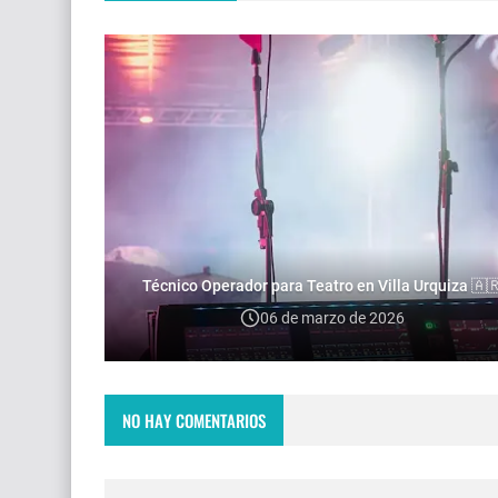
Técnico Operador para Teatro en Villa Urquiza 🇦
06 de marzo de 2026
NO HAY COMENTARIOS