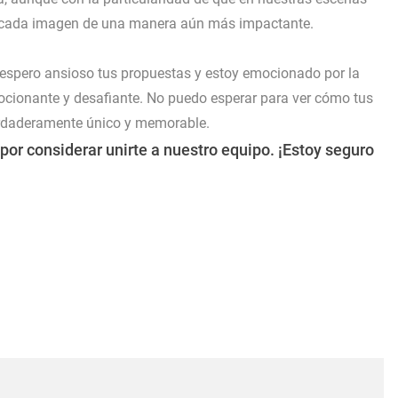
a cada imagen de una manera aún más impactante.
 espero ansioso tus propuestas y estoy emocionado por la
mocionante y desafiante. No puedo esperar para ver cómo tus
erdaderamente único y memorable.
 por considerar unirte a nuestro equipo. ¡Estoy seguro