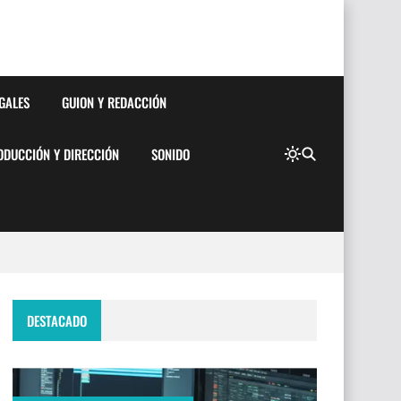
EGALES
GUION Y REDACCIÓN
ODUCCIÓN Y DIRECCIÓN
SONIDO
DESTACADO