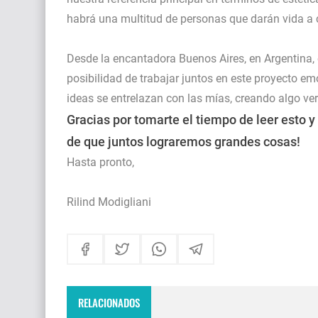
habrá una multitud de personas que darán vida 
Desde la encantadora Buenos Aires, en Argentina,
posibilidad de trabajar juntos en este proyecto e
ideas se entrelazan con las mías, creando algo v
Gracias por tomarte el tiempo de leer esto y
de que juntos lograremos grandes cosas!
Hasta pronto,
Rilind Modigliani
RELACIONADOS