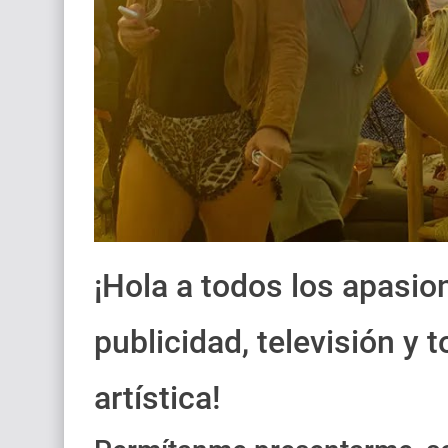
¡Hola a todos los apasion
publicidad, televisión y
artística!