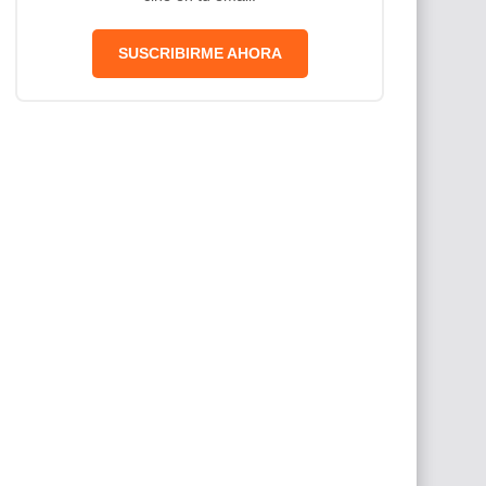
SUSCRIBIRME AHORA