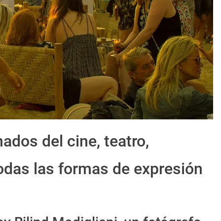
ados del cine, teatro,
 todas las formas de expresión