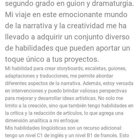
segundo grado en guion y dramaturgia.
Mi viaje en este emocionante mundo
de la narrativa y la creatividad me ha
llevado a adquirir un conjunto diverso
de habilidades que pueden aportar un
toque único a tus proyectos.
Mi habilidad para crear storyboards, escaletas, guiones,
adaptaciones y traducciones, me permite abordar
diferentes aspectos de la narrativa. Además, estoy versada
en intervenciones y puedo brindar valiosas perspectivas
para mejorar y desarrollar ideas artísticas. No solo me
limito a la creación, sino que también tengo habilidades en
la crítica y la redacción de artículos, lo que agrega una
dimensión analítica a mi enfoque.
Mis habilidades lingüísticas son un recurso adicional:
tengo un nivel C1 de inglés y un nivel B1 de francés. Esto