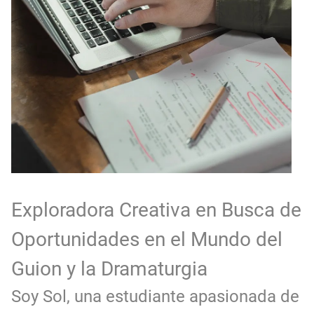
Exploradora Creativa en Busca de
Oportunidades en el Mundo del
Guion y la Dramaturgia
Soy Sol, una estudiante apasionada de