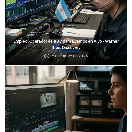
Empleo: Operador de BOC para Eventos en Vivo - Warner
Bros. Discovery
15 de marzo de 2026