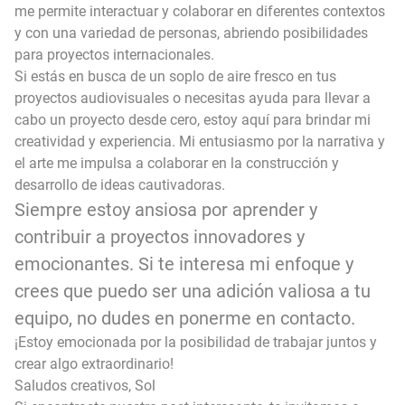
me permite interactuar y colaborar en diferentes contextos
y con una variedad de personas, abriendo posibilidades
para proyectos internacionales.
Si estás en busca de un soplo de aire fresco en tus
proyectos audiovisuales o necesitas ayuda para llevar a
cabo un proyecto desde cero, estoy aquí para brindar mi
creatividad y experiencia. Mi entusiasmo por la narrativa y
el arte me impulsa a colaborar en la construcción y
desarrollo de ideas cautivadoras.
Siempre estoy ansiosa por aprender y
contribuir a proyectos innovadores y
emocionantes. Si te interesa mi enfoque y
crees que puedo ser una adición valiosa a tu
equipo, no dudes en ponerme en contacto.
¡Estoy emocionada por la posibilidad de trabajar juntos y
crear algo extraordinario!
Saludos creativos, Sol