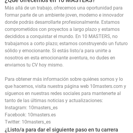
Más allá de un trabajo, ofrecemos una oportunidad para
formar parte de un ambiente joven, moderno e innovador
donde podrás desarrollarte profesionalmente. Estamos
comprometidos con proyectos a largo plazo y estamos
decididos a conquistar el mundo. En 10 MASTERS, no
trabajamos a corto plazo; estamos construyendo un futuro
sólido y emocionante. Si estás listo/a para unirte a
nosotros en esta emocionante aventura, no dudes en
enviarnos tu CV hoy mismo.
Para obtener más información sobre quiénes somos y lo
que hacemos, visita nuestra página web
10masters.com
y
síguenos en nuestras redes sociales para mantenerte al
tanto de las últimas noticias y actualizaciones:
Instagram:
10masters_es
Facebook:
10masters.es
Twitter:
10masters_es
¿Listo/a para dar el siguiente paso en tu carrera