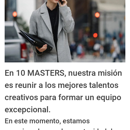
Guía definitiva para buscar trabajo de Cine en Argentina (2026) | Sueldos y Sindicatos
En 10 MASTERS, nuestra misión
es reunir a los mejores talentos
creativos para formar un equipo
excepcional.
En este momento, estamos