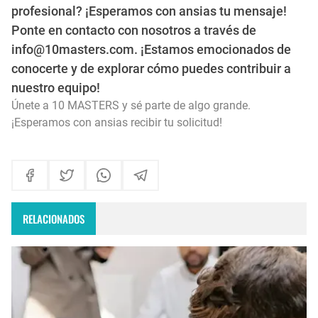
profesional? ¡Esperamos con ansias tu mensaje!
Ponte en contacto con nosotros a través de
info@10masters.com. ¡Estamos emocionados de
conocerte y de explorar cómo puedes contribuir a
nuestro equipo!
Únete a 10 MASTERS y sé parte de algo grande.
¡Esperamos con ansias recibir tu solicitud!
RELACIONADOS