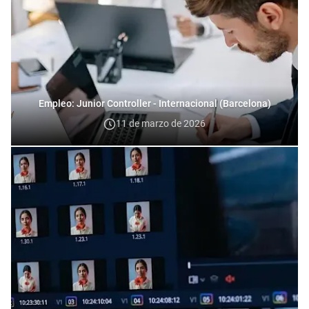
Empleo: Junior Controller - Internacional (Barcelona)
11 de marzo de 2026