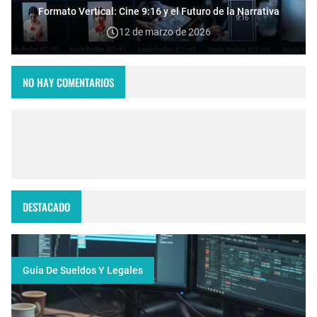
Formato Vertical: Cine 9:16 y el Futuro de la Narrativa
12 de marzo de 2026
NO HAY COMENTARIOS
DESTACADO
Guía De Sueldos Y Legales