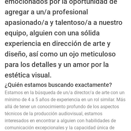
emocionados por la oportunidad de
agregar a un/a profesional
apasionado/a y talentoso/a a nuestro
equipo, alguien con una sólida
experiencia en dirección de arte y
diseño, así como un ojo meticuloso
para los detalles y un amor por la
estética visual.
¿Quién estamos buscando exactamente?
Estamos en la búsqueda de un/a director/a de arte con un
mínimo de 4 a 5 años de experiencia en un rol similar. Más
allá de tener un conocimiento profundo de los aspectos
técnicos de la producción audiovisual, estamos
interesados en encontrar a alguien con habilidades de
comunicación excepcionales y la capacidad única de