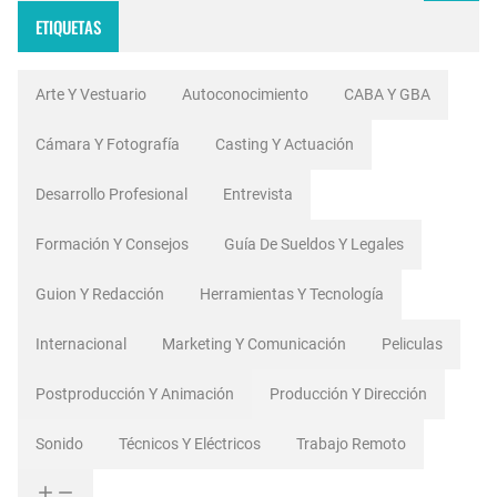
ETIQUETAS
Arte Y Vestuario
Autoconocimiento
CABA Y GBA
Cámara Y Fotografía
Casting Y Actuación
Desarrollo Profesional
Entrevista
Formación Y Consejos
Guía De Sueldos Y Legales
Guion Y Redacción
Herramientas Y Tecnología
Internacional
Marketing Y Comunicación
Peliculas
Postproducción Y Animación
Producción Y Dirección
Sonido
Técnicos Y Eléctricos
Trabajo Remoto