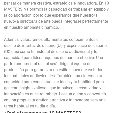
pensar de manera creativa, estratégica e innovadora. En 10
MASTERS, valoramos la capacidad de trabajar en equipo y
la colaboración, por lo que esperamos que nuestro/a
nuevo/a director/a de arte pueda integrarse perfectamente
en nuestro ambiente dinámico.
Además, valoraremos altamente tus conocimientos en
diseño de interfaz de usuario (UI) y experiencia de usuario
(UX), así como tu historial de diseño audiovisual y tu
capacidad para liderar equipos de manera efectiva. Una
parte fundamental del rol será dirigir al equipo de
producción para garantizar un estilo coherente en todos
los materiales audiovisuales. También apreciaremos tu
capacidad para conceptualizar ideas y tu habilidad para
generar insights valiosos que impulsen la creatividad y la
innovación en nuestro trabajo. Leer un guion y convertirlo
en una propuesta gráfica atractiva e innovadora será una
tarea habitual en tu día a día.
¿Qué ofrecemos en 10 MASTERS?