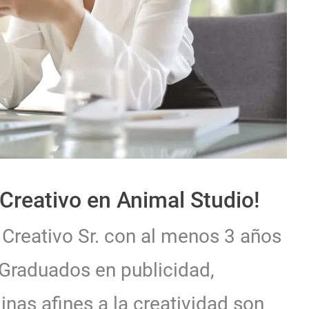
Creativo en Animal Studio!
Creativo Sr. con al menos 3 años
 Graduados en publicidad,
inas afines a la creatividad son