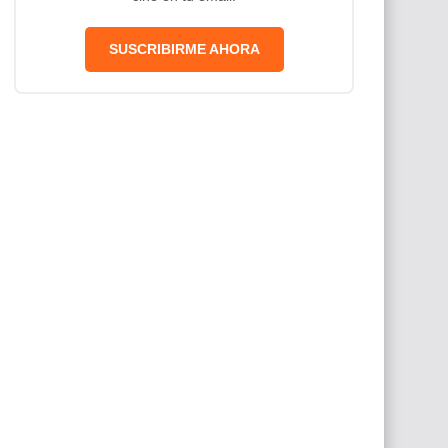
SUSCRIBIRME AHORA