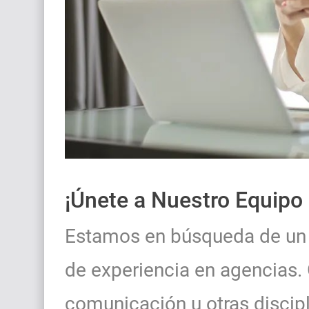
¡Únete a Nuestro Equipo 
Estamos en búsqueda de un 
de experiencia en agencias.
comunicación u otras discipl