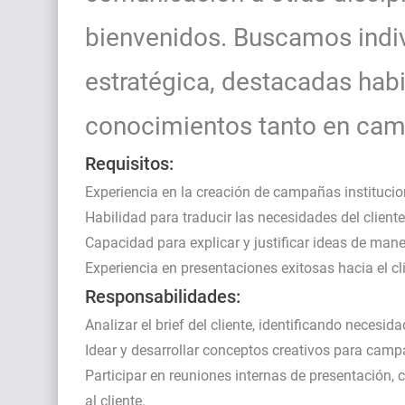
bienvenidos. Buscamos indivi
estratégica, destacadas hab
conocimientos tanto en cam
Requisitos:
Experiencia en la creación de campañas institucio
Habilidad para traducir las necesidades del cliente
Capacidad para explicar y justificar ideas de mane
Experiencia en presentaciones exitosas hacia el cl
Responsabilidades:
Analizar el brief del cliente, identificando necesid
Idear y desarrollar conceptos creativos para camp
Participar en reuniones internas de presentación,
al cliente.