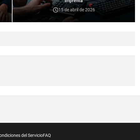
Imprenta
15 de abril de 2026
ondiciones del Servicio
FAQ