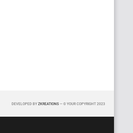
DEVELOPED BY
ZKREATIONS
— © YOUR COPYRIGHT 2023