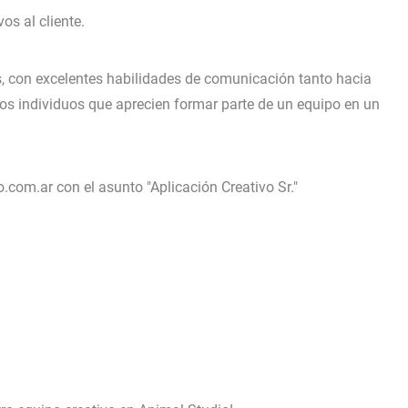
os al cliente.
, con excelentes habilidades de comunicación tanto hacia
s individuos que aprecien formar parte de un equipo en un
o.com.ar
con el asunto "Aplicación Creativo Sr."