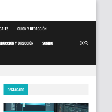
EGALES
GUION Y REDACCIÓN
ODUCCIÓN Y DIRECCIÓN
SONIDO
DESTACADO