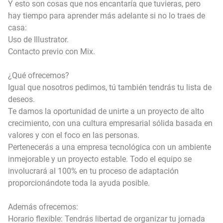
Y esto son cosas que nos encantaría que tuvieras, pero
hay tiempo para aprender más adelante si no lo traes de
casa:
Uso de Illustrator.
Contacto previo con Mix.
¿Qué ofrecemos?
Igual que nosotros pedimos, tú también tendrás tu lista de
deseos.
Te damos la oportunidad de unirte a un proyecto de alto
crecimiento, con una cultura empresarial sólida basada en
valores y con el foco en las personas.
Pertenecerás a una empresa tecnológica con un ambiente
inmejorable y un proyecto estable. Todo el equipo se
involucrará al 100% en tu proceso de adaptación
proporcionándote toda la ayuda posible.
Además ofrecemos:
Horario flexible: Tendrás libertad de organizar tu jornada