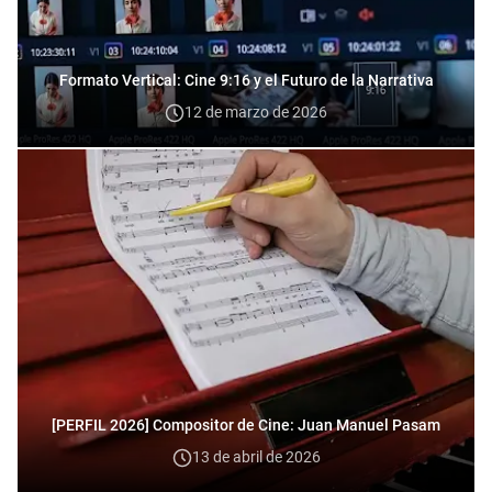
Formato Vertical: Cine 9:16 y el Futuro de la Narrativa
12 de marzo de 2026
[PERFIL 2026] Compositor de Cine: Juan Manuel Pasam
13 de abril de 2026