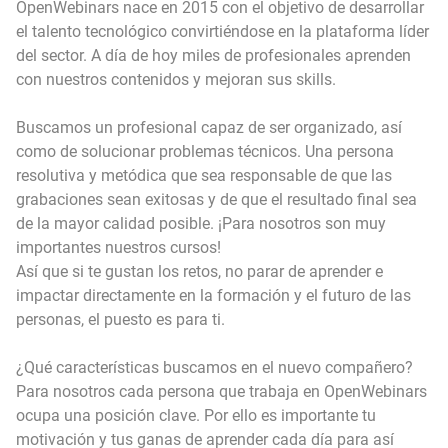
OpenWebinars nace en 2015 con el objetivo de desarrollar
el talento tecnológico convirtiéndose en la plataforma líder
del sector. A día de hoy miles de profesionales aprenden
con nuestros contenidos y mejoran sus skills.
Buscamos un profesional capaz de ser organizado, así
como de solucionar problemas técnicos. Una persona
resolutiva y metódica que sea responsable de que las
grabaciones sean exitosas y de que el resultado final sea
de la mayor calidad posible. ¡Para nosotros son muy
importantes nuestros cursos!
Así que si te gustan los retos, no parar de aprender e
impactar directamente en la formación y el futuro de las
personas, el puesto es para ti.
¿Qué características buscamos en el nuevo compañero?
Para nosotros cada persona que trabaja en OpenWebinars
ocupa una posición clave. Por ello es importante tu
motivación y tus ganas de aprender cada día para así