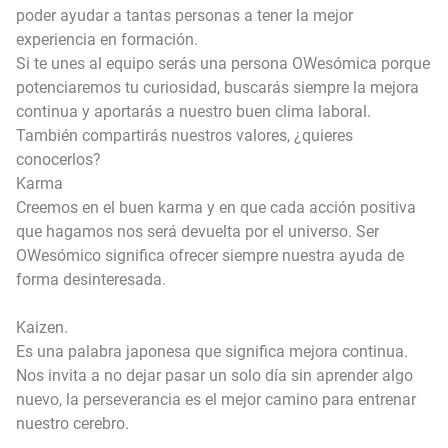
poder ayudar a tantas personas a tener la mejor
experiencia en formación.
Si te unes al equipo serás una persona OWesómica porque
potenciaremos tu curiosidad, buscarás siempre la mejora
continua y aportarás a nuestro buen clima laboral.
También compartirás nuestros valores, ¿quieres
conocerlos?
Karma
Creemos en el buen karma y en que cada acción positiva
que hagamos nos será devuelta por el universo. Ser
OWesómico significa ofrecer siempre nuestra ayuda de
forma desinteresada.
Kaizen.
Es una palabra japonesa que significa mejora continua.
Nos invita a no dejar pasar un solo día sin aprender algo
nuevo, la perseverancia es el mejor camino para entrenar
nuestro cerebro.