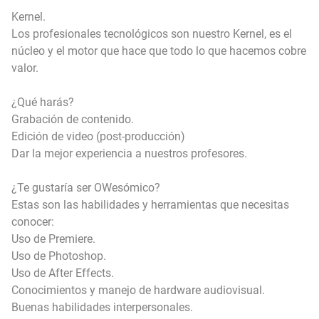
Kernel.
Los profesionales tecnológicos son nuestro Kernel, es el
núcleo y el motor que hace que todo lo que hacemos cobre
valor.
¿Qué harás?
Grabación de contenido.
Edición de video (post-producción)
Dar la mejor experiencia a nuestros profesores.
¿Te gustaría ser OWesómico?
Estas son las habilidades y herramientas que necesitas
conocer:
Uso de Premiere.
Uso de Photoshop.
Uso de After Effects.
Conocimientos y manejo de hardware audiovisual.
Buenas habilidades interpersonales.