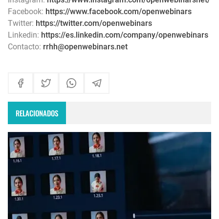
Facebook:
https://www.facebook.com/openwebinars
Twitter:
https://twitter.com/openwebinars
Linkedin:
https://es.linkedin.com/company/openwebinars
Contacto:
rrhh@openwebinars.net
RELACIONADOS