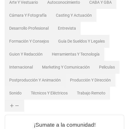
Arte Y Vestuario
Autoconocimiento
CABA Y GBA
Cámara Y Fotografía
Casting Y Actuación
Desarrollo Profesional
Entrevista
Formación Y Consejos
Guía De Sueldos Y Legales
Guion Y Redacción
Herramientas Y Tecnología
Internacional
Marketing Y Comunicación
Peliculas
Postproducción Y Animación
Producción Y Dirección
Sonido
Técnicos Y Eléctricos
Trabajo Remoto
¡Sumate a la comunidad!