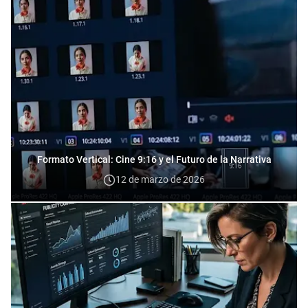
Formato Vertical: Cine 9:16 y el Futuro de la Narrativa
12 de marzo de 2026