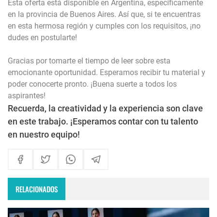
Esta oferta está disponible en Argentina, específicamente
en la provincia de Buenos Aires. Así que, si te encuentras
en esta hermosa región y cumples con los requisitos, ¡no
dudes en postularte!
Gracias por tomarte el tiempo de leer sobre esta
emocionante oportunidad. Esperamos recibir tu material y
poder conocerte pronto. ¡Buena suerte a todos los
aspirantes!
Recuerda, la creatividad y la experiencia son clave
en este trabajo. ¡Esperamos contar con tu talento
en nuestro equipo!
RELACIONADOS