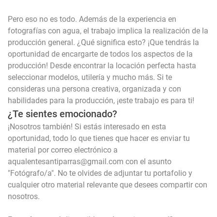
Pero eso no es todo. Además de la experiencia en
fotografías con agua, el trabajo implica la realización de la
producción general. ¿Qué significa esto? ¡Que tendrás la
oportunidad de encargarte de todos los aspectos de la
producción! Desde encontrar la locación perfecta hasta
seleccionar modelos, utilería y mucho más. Si te
consideras una persona creativa, organizada y con
habilidades para la producción, ¡este trabajo es para ti!
¿Te sientes emocionado?
¡Nosotros también! Si estás interesado en esta
oportunidad, todo lo que tienes que hacer es enviar tu
material por correo electrónico a
aqualentesantiparras@gmail.com con el asunto
"Fotógrafo/a". No te olvides de adjuntar tu portafolio y
cualquier otro material relevante que desees compartir con
nosotros.