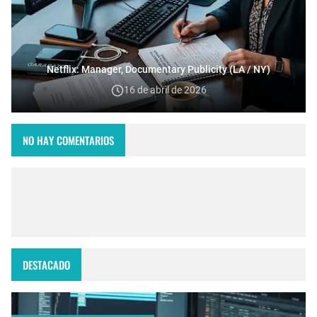
Netflix: Manager, Documentary Publicity (LA / NY)
16 de abril de 2026
NO HAY COMENTARIOS
DESTACADO