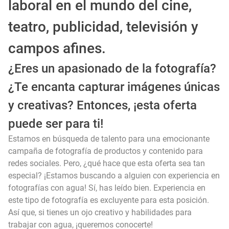
laboral en el mundo del cine,
teatro, publicidad, televisión y
campos afines.
¿Eres un apasionado de la fotografía?
¿Te encanta capturar imágenes únicas
y creativas? Entonces, ¡esta oferta
puede ser para ti!
Estamos en búsqueda de talento para una emocionante
campaña de fotografía de productos y contenido para
redes sociales. Pero, ¿qué hace que esta oferta sea tan
especial? ¡Estamos buscando a alguien con experiencia en
fotografías con agua! Sí, has leído bien. Experiencia en
este tipo de fotografía es excluyente para esta posición.
Así que, si tienes un ojo creativo y habilidades para
trabajar con agua, ¡queremos conocerte!