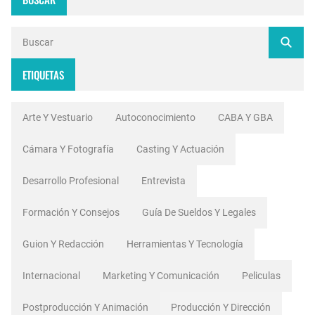
ETIQUETAS
Arte Y Vestuario
Autoconocimiento
CABA Y GBA
Cámara Y Fotografía
Casting Y Actuación
Desarrollo Profesional
Entrevista
Formación Y Consejos
Guía De Sueldos Y Legales
Guion Y Redacción
Herramientas Y Tecnología
Internacional
Marketing Y Comunicación
Peliculas
Postproducción Y Animación
Producción Y Dirección