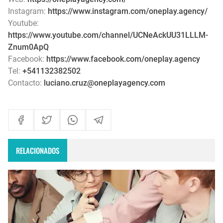
Instagram:
https://www.instagram.com/oneplay.agency/
Youtube:
https://www.youtube.com/channel/UCNeAckUU31LLLM-
Znum0ApQ
Facebook:
https://www.facebook.com/oneplay.agency
Tel:
+541132382502
Contacto:
luciano.cruz@oneplayagency.com
RELACIONADOS