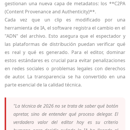
gestionan una nueva capa de metadatos: los **C2PA
(Content Provenance and Authenticity)**.
Cada vez que un clip es modificado por una
herramienta de IA, el software registra el cambio en el
"ADN" del archivo. Esto asegura que el espectador y
las plataformas de distribución puedan verificar qué
es real y qué es generado. Para el editor, dominar
estos estándares es crucial para evitar penalizaciones
en redes sociales o problemas legales con derechos
de autor. La transparencia se ha convertido en una
parte esencial de la calidad técnica.
"La técnica de 2026 no se trata de saber qué botón
apretar, sino de entender qué proceso delegar. El
verdadero valor del editor hoy es su criterio