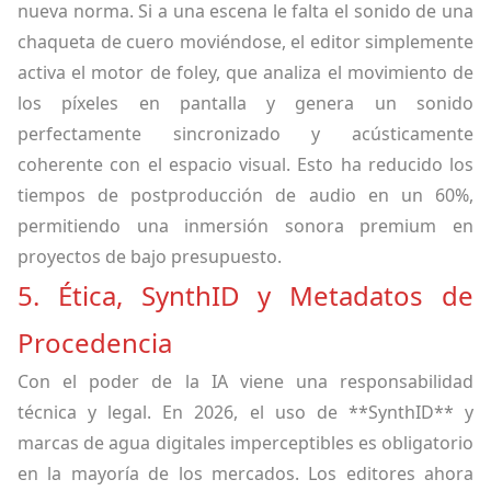
nueva norma. Si a una escena le falta el sonido de una
chaqueta de cuero moviéndose, el editor simplemente
activa el motor de foley, que analiza el movimiento de
los píxeles en pantalla y genera un sonido
perfectamente sincronizado y acústicamente
coherente con el espacio visual. Esto ha reducido los
tiempos de postproducción de audio en un 60%,
permitiendo una inmersión sonora premium en
proyectos de bajo presupuesto.
5. Ética, SynthID y Metadatos de
Procedencia
Con el poder de la IA viene una responsabilidad
técnica y legal. En 2026, el uso de **SynthID** y
marcas de agua digitales imperceptibles es obligatorio
en la mayoría de los mercados. Los editores ahora