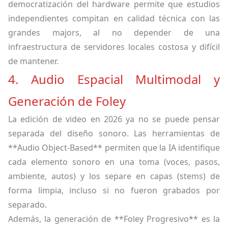
democratización del hardware permite que estudios
independientes compitan en calidad técnica con las
grandes majors, al no depender de una
infraestructura de servidores locales costosa y difícil
de mantener.
4. Audio Espacial Multimodal y
Generación de Foley
La edición de video en 2026 ya no se puede pensar
separada del diseño sonoro. Las herramientas de
**Audio Object-Based** permiten que la IA identifique
cada elemento sonoro en una toma (voces, pasos,
ambiente, autos) y los separe en capas (stems) de
forma limpia, incluso si no fueron grabados por
separado.
Además, la generación de **Foley Progresivo** es la