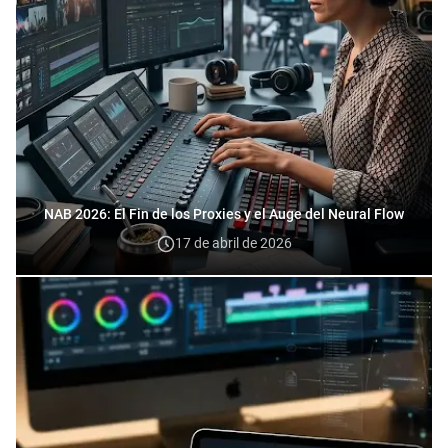
NAB 2026: El Fin de los Proxies y el Auge del Neural Flow
17 de abril de 2026