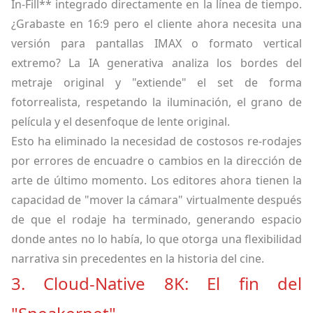
In-Fill** integrado directamente en la línea de tiempo.
¿Grabaste en 16:9 pero el cliente ahora necesita una
versión para pantallas IMAX o formato vertical
extremo? La IA generativa analiza los bordes del
metraje original y "extiende" el set de forma
fotorrealista, respetando la iluminación, el grano de
película y el desenfoque de lente original.
Esto ha eliminado la necesidad de costosos re-rodajes
por errores de encuadre o cambios en la dirección de
arte de último momento. Los editores ahora tienen la
capacidad de "mover la cámara" virtualmente después
de que el rodaje ha terminado, generando espacio
donde antes no lo había, lo que otorga una flexibilidad
narrativa sin precedentes en la historia del cine.
3. Cloud-Native 8K: El fin del