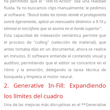
ha permitido que el "Text-to-Action" sea una realidad
fluida. Ya no buscamos clips manualmente; le pedimos
al software:
"Buscá todas las tomas donde el protagonista
sonríe ligeramente, aplicá un reencuadre dinámico a 9:16 y
eliminá el micrófono que se asoma en el borde superior"
.
Esta capacidad de indexación semántica permite que
el proceso de "culling" (selección de material), que
antes tomaba días en un documental, ahora se realice
en minutos. El software entiende el contenido visual y
auditivo, permitiendo que el editor se concentre en el
ritmo y la emoción, delegando la tarea técnica de
búsqueda y limpieza al motor neural.
2. Generative In-Fill: Expandiendo
los límites del cuadro
Una de las mejoras más disruptivas es el **Generative