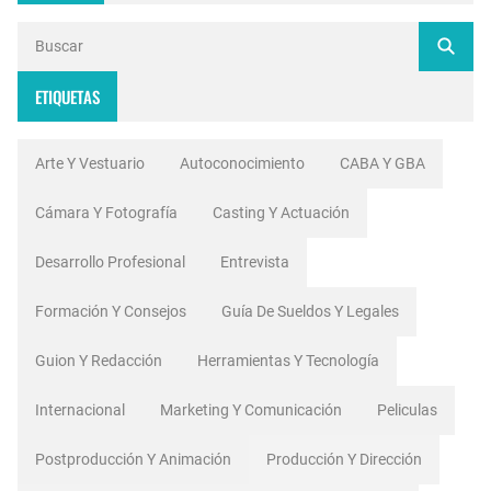
ETIQUETAS
Arte Y Vestuario
Autoconocimiento
CABA Y GBA
Cámara Y Fotografía
Casting Y Actuación
Desarrollo Profesional
Entrevista
Formación Y Consejos
Guía De Sueldos Y Legales
Guion Y Redacción
Herramientas Y Tecnología
Internacional
Marketing Y Comunicación
Peliculas
Postproducción Y Animación
Producción Y Dirección