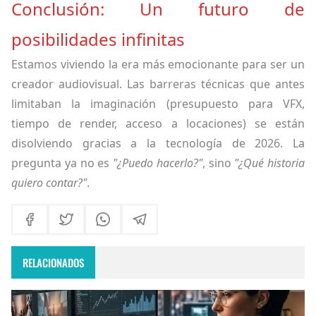
Conclusión: Un futuro de
posibilidades infinitas
Estamos viviendo la era más emocionante para ser un
creador audiovisual. Las barreras técnicas que antes
limitaban la imaginación (presupuesto para VFX,
tiempo de render, acceso a locaciones) se están
disolviendo gracias a la tecnología de 2026. La
pregunta ya no es
"¿Puedo hacerlo?"
, sino
"¿Qué historia
quiero contar?"
.
RELACIONADOS