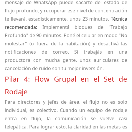
mensaje de WhatsApp puede sacarte del estado de
flujo profundo, y recuperar ese nivel de concentración
te llevará, estadísticamente, unos 23 minutos.
Técnica
recomendada:
Implementá bloques de "Trabajo
Profundo" de 90 minutos. Poné el celular en modo "No
molestar" (o fuera de la habitación) y desactivá las
notificaciones de correo. Si trabajás en una
productora con mucha gente, unos auriculares de
cancelación de ruido son tu mejor inversión.
Pilar 4: Flow Grupal en el Set de
Rodaje
Para directores y jefes de área, el flujo no es solo
individual, es colectivo. Cuando un equipo de rodaje
entra en flujo, la comunicación se vuelve casi
telepática. Para lograr esto, la claridad en las metas es