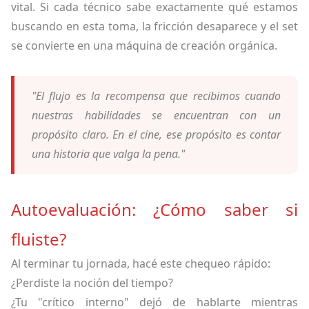
vital. Si cada técnico sabe exactamente qué estamos
buscando en esta toma, la fricción desaparece y el set
se convierte en una máquina de creación orgánica.
"El flujo es la recompensa que recibimos cuando
nuestras habilidades se encuentran con un
propósito claro. En el cine, ese propósito es contar
una historia que valga la pena."
Autoevaluación: ¿Cómo saber si
fluiste?
Al terminar tu jornada, hacé este chequeo rápido:
¿Perdiste la noción del tiempo?
¿Tu "crítico interno" dejó de hablarte mientras