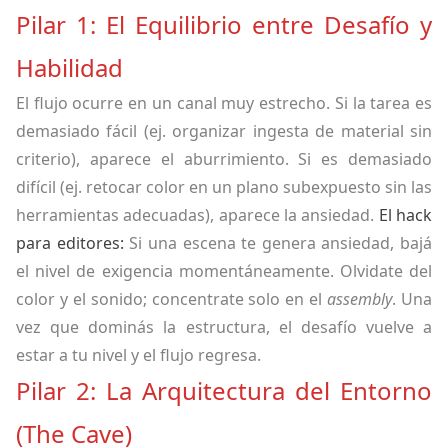
Pilar 1: El Equilibrio entre Desafío y
Habilidad
El flujo ocurre en un canal muy estrecho. Si la tarea es
demasiado fácil (ej. organizar ingesta de material sin
criterio), aparece el aburrimiento. Si es demasiado
difícil (ej. retocar color en un plano subexpuesto sin las
herramientas adecuadas), aparece la ansiedad.
El hack
para editores:
Si una escena te genera ansiedad, bajá
el nivel de exigencia momentáneamente. Olvidate del
color y el sonido; concentrate solo en el
assembly
. Una
vez que dominás la estructura, el desafío vuelve a
estar a tu nivel y el flujo regresa.
Pilar 2: La Arquitectura del Entorno
(The Cave)