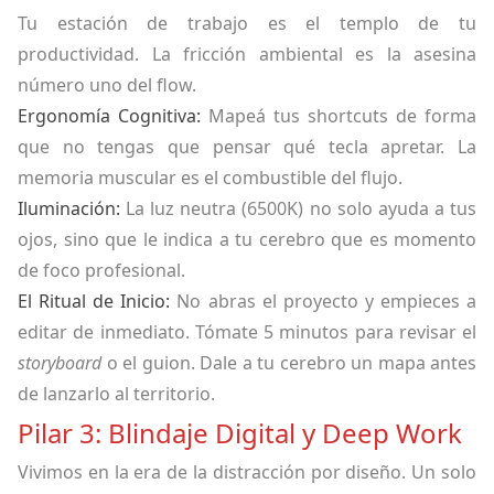
Tu estación de trabajo es el templo de tu
productividad. La fricción ambiental es la asesina
número uno del flow.
Ergonomía Cognitiva:
Mapeá tus shortcuts de forma
que no tengas que pensar qué tecla apretar. La
memoria muscular es el combustible del flujo.
Iluminación:
La luz neutra (6500K) no solo ayuda a tus
ojos, sino que le indica a tu cerebro que es momento
de foco profesional.
El Ritual de Inicio:
No abras el proyecto y empieces a
editar de inmediato. Tómate 5 minutos para revisar el
storyboard
o el guion. Dale a tu cerebro un mapa antes
de lanzarlo al territorio.
Pilar 3: Blindaje Digital y Deep Work
Vivimos en la era de la distracción por diseño. Un solo