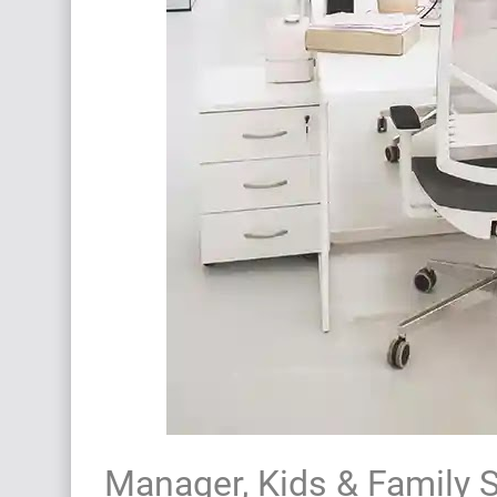
Manager, Kids & Family 