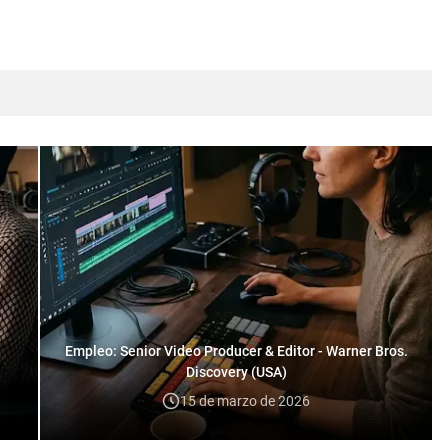
Empleo: Senior Video Producer & Editor - Warner Bros.
Discovery (USA)
15 de marzo de 2026