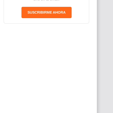
SUSCRIBIRME AHORA