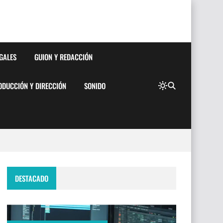
EGALES
GUION Y REDACCIÓN
ODUCCIÓN Y DIRECCIÓN
SONIDO
DESTACADO