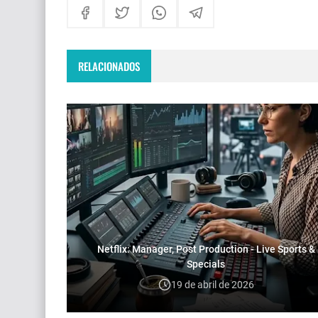
RELACIONADOS
Netflix: Manager, Post Production - Live Sports &
Specials
19 de abril de 2026