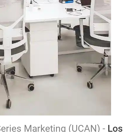
Series Marketing (UCAN) -
Los