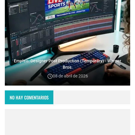
Empleo: Designer Post Production (Temporary) - Warner
Bros.
08 de abril de 2026
NO HAY COMENTARIOS