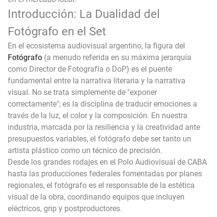
Introducción: La Dualidad del
Fotógrafo en el Set
En el ecosistema audiovisual argentino, la figura del
Fotógrafo
(a menudo referida en su máxima jerarquía
como Director de Fotografía o DoP) es el puente
fundamental entre la narrativa literaria y la narrativa
visual. No se trata simplemente de "exponer
correctamente"; es la disciplina de traducir emociones a
través de la luz, el color y la composición. En nuestra
industria, marcada por la resiliencia y la creatividad ante
presupuestos variables, el fotógrafo debe ser tanto un
artista plástico como un técnico de precisión.
Desde los grandes rodajes en el Polo Audiovisual de CABA
hasta las producciones federales fomentadas por planes
regionales, el fotógrafo es el responsable de la estética
visual de la obra, coordinando equipos que incluyen
eléctricos, grip y postproductores.