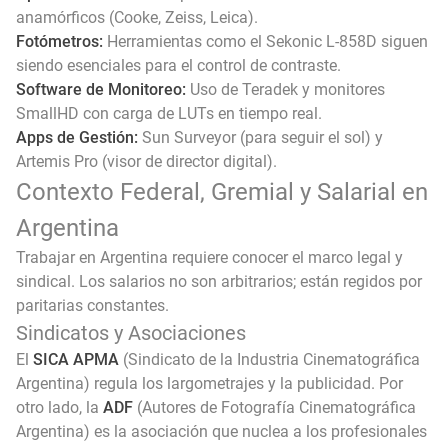
anamórficos (Cooke, Zeiss, Leica).
Fotómetros:
Herramientas como el Sekonic L-858D siguen
siendo esenciales para el control de contraste.
Software de Monitoreo:
Uso de Teradek y monitores
SmallHD con carga de LUTs en tiempo real.
Apps de Gestión:
Sun Surveyor (para seguir el sol) y
Artemis Pro (visor de director digital).
Contexto Federal, Gremial y Salarial en
Argentina
Trabajar en Argentina requiere conocer el marco legal y
sindical. Los salarios no son arbitrarios; están regidos por
paritarias constantes.
Sindicatos y Asociaciones
El
SICA APMA
(Sindicato de la Industria Cinematográfica
Argentina) regula los largometrajes y la publicidad. Por
otro lado, la
ADF
(Autores de Fotografía Cinematográfica
Argentina) es la asociación que nuclea a los profesionales