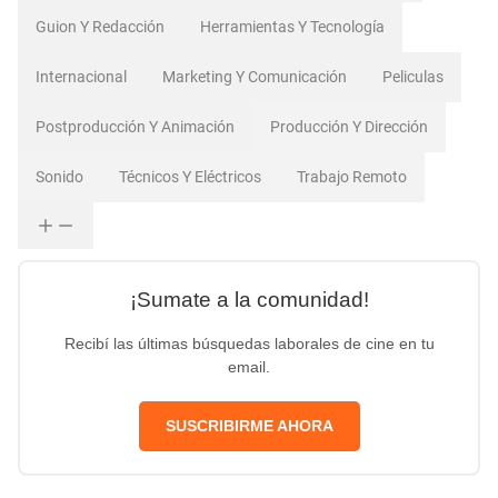
Guion Y Redacción
Herramientas Y Tecnología
Internacional
Marketing Y Comunicación
Peliculas
Postproducción Y Animación
Producción Y Dirección
Sonido
Técnicos Y Eléctricos
Trabajo Remoto
¡Sumate a la comunidad!
Recibí las últimas búsquedas laborales de cine en tu
email.
SUSCRIBIRME AHORA