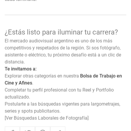
¿Estás listo para iluminar tu carrera?
El mercado audiovisual argentino es uno de los más
competitivos y respetados de la región. Si sos fotógrafo,
asistente o eléctrico, tu próximo desafío está a un clic de
distancia.
Te invitamos a:
Explorar otras categorías en nuestra
Bolsa de Trabajo en
Cine y Afines
.
Completar tu perfil profesional con tu Reel y Portfolio
actualizado.
Postularte a las búsquedas vigentes para largometrajes,
series y spots publicitarios.
[Ver Búsquedas Laborales de Fotografía]