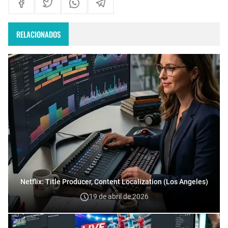
RELACIONADOS
Netflix: Title Producer, Content Localization (Los Angeles)
19 de abril de 2026