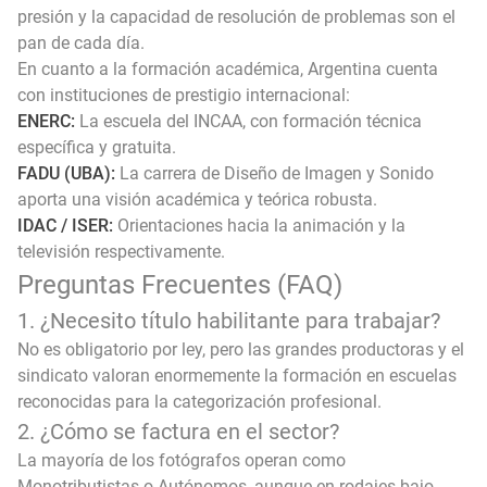
presión y la capacidad de resolución de problemas son el
pan de cada día.
En cuanto a la formación académica, Argentina cuenta
con instituciones de prestigio internacional:
ENERC:
La escuela del INCAA, con formación técnica
específica y gratuita.
FADU (UBA):
La carrera de Diseño de Imagen y Sonido
aporta una visión académica y teórica robusta.
IDAC / ISER:
Orientaciones hacia la animación y la
televisión respectivamente.
Preguntas Frecuentes (FAQ)
1. ¿Necesito título habilitante para trabajar?
No es obligatorio por ley, pero las grandes productoras y el
sindicato valoran enormemente la formación en escuelas
reconocidas para la categorización profesional.
2. ¿Cómo se factura en el sector?
La mayoría de los fotógrafos operan como
Monotributistas o Autónomos, aunque en rodajes bajo