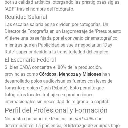
por su calidad artística, otorgando las prestigiosas siglas
"ADF" tras el nombre del fotógrafo.
Realidad Salarial
Las escalas salariales se dividen por categorías. Un
Director de Fotografía en un largometraje de "Presupuesto
A" tiene una base fijada por el convenio cinematográfico,
mientras que en Publicidad se suele negociar un "Day
Rate" superior debido a la transitoriedad del empleo.
El Escenario Federal
Si bien CABA concentra el 80% de la producción,
provincias como
Córdoba, Mendoza y Misiones
han
desarrollado polos audiovisuales fuertes con leyes de
fomento propias (Cash Rebate). Esto permite que
fotógrafos locales trabajen en producciones
internacionales sin necesidad de migrar a la capital.
Perfil del Profesional y Formación
No basta con saber de técnica; las
soft skills
son
determinantes. La paciencia, el liderazgo de equipos bajo