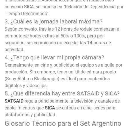
convenio SICA, se ingresa en "Relación de Dependencia por
Tiempo Determinado".
3. ¿Cuál es la jornada laboral máxima?
Según convenio, tras las 12 horas de rodaje comienzan a
computarse horas extras al 50% o 100%, pero por
seguridad, se recomienda no exceder las 14 horas de
actividad.
4. ¿Tengo que llevar mi propia cámara?
Generalmente, en cine y publicidad el equipo se alquila por
producción. Sin embargo, tener un kit de cámara propio
(Sony Alpha o Blackmagic) es ideal para contenidos
digitales y videoclips.
5. ¿Qué diferencia hay entre SATSAID y SICA?
SATSAID
regula principalmente la televisión y canales de
cable, mientras que
SICA
se enfoca en cine, series para
plataformas y publicidad.
Glosario Técnico para el Set Argentino