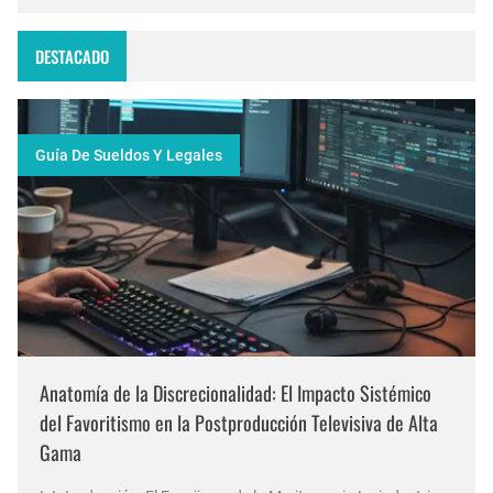
DESTACADO
Guía De Sueldos Y Legales
Anatomía de la Discrecionalidad: El Impacto Sistémico
del Favoritismo en la Postproducción Televisiva de Alta
Gama