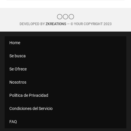
DEVELOPED BY
ZKREATIONS
— © YOUR COPYRIGHT 2023
Home
Se busca
Se Ofrece
Nosotros
Política de Privacidad
Condiciones del Servicio
FAQ