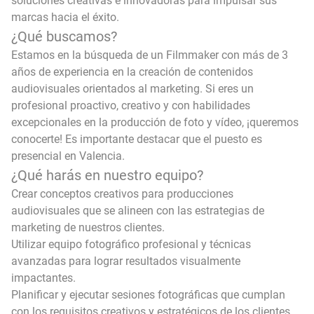
soluciones creativas e innovadoras para impulsar sus
marcas hacia el éxito.
¿Qué buscamos?
Estamos en la búsqueda de un Filmmaker con más de 3
años de experiencia en la creación de contenidos
audiovisuales orientados al marketing. Si eres un
profesional proactivo, creativo y con habilidades
excepcionales en la producción de foto y vídeo, ¡queremos
conocerte! Es importante destacar que el puesto es
presencial en Valencia.
¿Qué harás en nuestro equipo?
Crear conceptos creativos para producciones
audiovisuales que se alineen con las estrategias de
marketing de nuestros clientes.
Utilizar equipo fotográfico profesional y técnicas
avanzadas para lograr resultados visualmente
impactantes.
Planificar y ejecutar sesiones fotográficas que cumplan
con los requisitos creativos y estratégicos de los clientes.