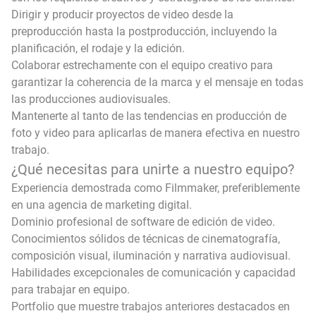
Dirigir y producir proyectos de video desde la
preproducción hasta la postproducción, incluyendo la
planificación, el rodaje y la edición.
Colaborar estrechamente con el equipo creativo para
garantizar la coherencia de la marca y el mensaje en todas
las producciones audiovisuales.
Mantenerte al tanto de las tendencias en producción de
foto y video para aplicarlas de manera efectiva en nuestro
trabajo.
¿Qué necesitas para unirte a nuestro equipo?
Experiencia demostrada como Filmmaker, preferiblemente
en una agencia de marketing digital.
Dominio profesional de software de edición de video.
Conocimientos sólidos de técnicas de cinematografía,
composición visual, iluminación y narrativa audiovisual.
Habilidades excepcionales de comunicación y capacidad
para trabajar en equipo.
Portfolio que muestre trabajos anteriores destacados en