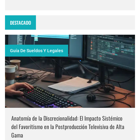
DESTACADO
Guía De Sueldos Y Legales
Anatomía de la Discrecionalidad: El Impacto Sistémico
del Favoritismo en la Postproducción Televisiva de Alta
Gama