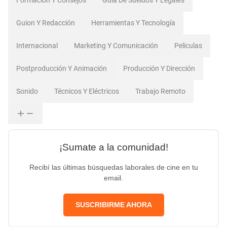
Guion Y Redacción
Herramientas Y Tecnología
Internacional
Marketing Y Comunicación
Peliculas
Postproducción Y Animación
Producción Y Dirección
Sonido
Técnicos Y Eléctricos
Trabajo Remoto
¡Sumate a la comunidad!
Recibí las últimas búsquedas laborales de cine en tu
email.
SUSCRIBIRME AHORA