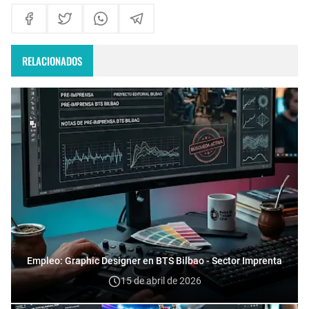
RELACIONADOS
Empleo: Graphic Designer en BTS Bilbao - Sector Imprenta
15 de abril de 2026