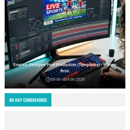
Empleo: Designer Post Production (Temporary) - Warner
Bros.
08 de abril de 2026
NO HAY COMENTARIOS