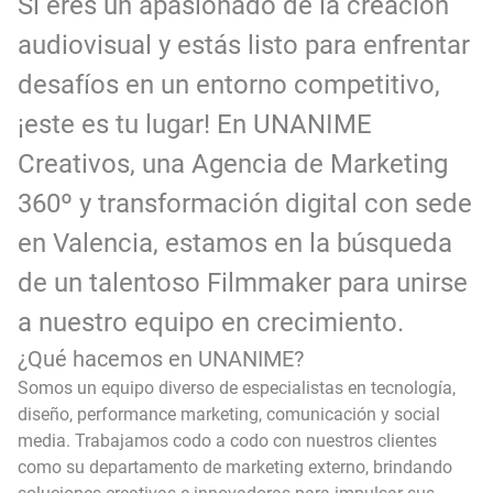
Si eres un apasionado de la creación
audiovisual y estás listo para enfrentar
desafíos en un entorno competitivo,
¡este es tu lugar! En UNANIME
Creativos, una Agencia de Marketing
360º y transformación digital con sede
en Valencia, estamos en la búsqueda
de un talentoso Filmmaker para unirse
a nuestro equipo en crecimiento.
¿Qué hacemos en UNANIME?
Somos un equipo diverso de especialistas en tecnología,
diseño, performance marketing, comunicación y social
media. Trabajamos codo a codo con nuestros clientes
como su departamento de marketing externo, brindando