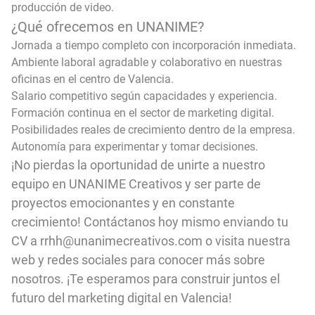
producción de video.
¿Qué ofrecemos en UNANIME?
Jornada a tiempo completo con incorporación inmediata.
Ambiente laboral agradable y colaborativo en nuestras
oficinas en el centro de Valencia.
Salario competitivo según capacidades y experiencia.
Formación continua en el sector de marketing digital.
Posibilidades reales de crecimiento dentro de la empresa.
Autonomía para experimentar y tomar decisiones.
¡No pierdas la oportunidad de unirte a nuestro
equipo en UNANIME Creativos y ser parte de
proyectos emocionantes y en constante
crecimiento! Contáctanos hoy mismo enviando tu
CV a rrhh@unanimecreativos.com o visita nuestra
web y redes sociales para conocer más sobre
nosotros. ¡Te esperamos para construir juntos el
futuro del marketing digital en Valencia!