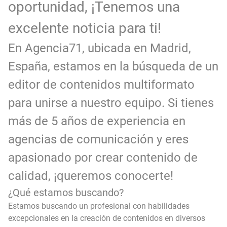
oportunidad, ¡Tenemos una
excelente noticia para ti!
En Agencia71, ubicada en Madrid,
España, estamos en la búsqueda de un
editor de contenidos multiformato
para unirse a nuestro equipo. Si tienes
más de 5 años de experiencia en
agencias de comunicación y eres
apasionado por crear contenido de
calidad, ¡queremos conocerte!
¿Qué estamos buscando?
Estamos buscando un profesional con habilidades
excepcionales en la creación de contenidos en diversos