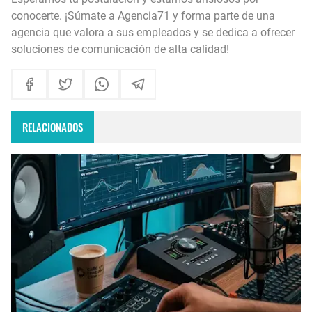
conocerte. ¡Súmate a Agencia71 y forma parte de una
agencia que valora a sus empleados y se dedica a ofrecer
soluciones de comunicación de alta calidad!
RELACIONADOS