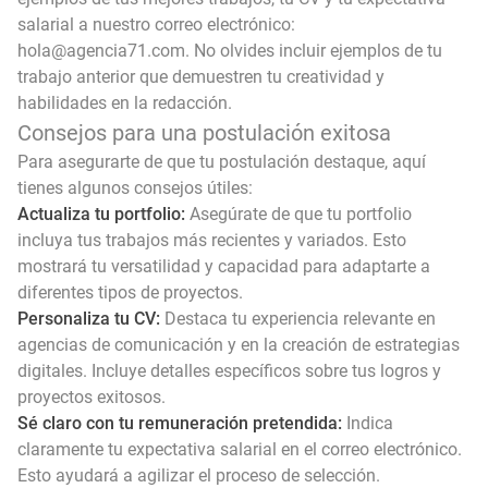
salarial a nuestro correo electrónico:
hola@agencia71.com. No olvides incluir ejemplos de tu
trabajo anterior que demuestren tu creatividad y
habilidades en la redacción.
Consejos para una postulación exitosa
Para asegurarte de que tu postulación destaque, aquí
tienes algunos consejos útiles:
Actualiza tu portfolio:
Asegúrate de que tu portfolio
incluya tus trabajos más recientes y variados. Esto
mostrará tu versatilidad y capacidad para adaptarte a
diferentes tipos de proyectos.
Personaliza tu CV:
Destaca tu experiencia relevante en
agencias de comunicación y en la creación de estrategias
digitales. Incluye detalles específicos sobre tus logros y
proyectos exitosos.
Sé claro con tu remuneración pretendida:
Indica
claramente tu expectativa salarial en el correo electrónico.
Esto ayudará a agilizar el proceso de selección.