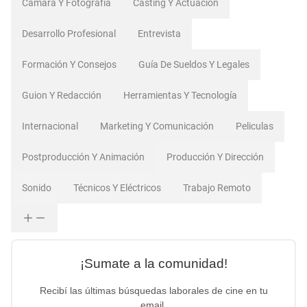
Cámara Y Fotografía
Casting Y Actuación
Desarrollo Profesional
Entrevista
Formación Y Consejos
Guía De Sueldos Y Legales
Guion Y Redacción
Herramientas Y Tecnología
Internacional
Marketing Y Comunicación
Peliculas
Postproducción Y Animación
Producción Y Dirección
Sonido
Técnicos Y Eléctricos
Trabajo Remoto
¡Sumate a la comunidad!
Recibí las últimas búsquedas laborales de cine en tu
email.