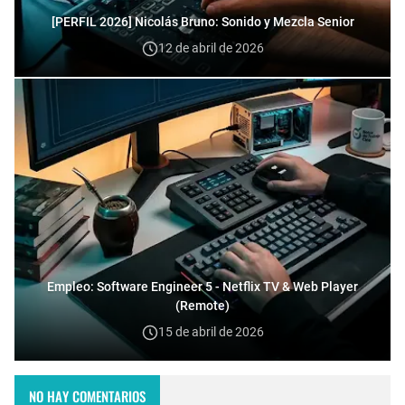
[PERFIL 2026] Nicolás Bruno: Sonido y Mezcla Senior
12 de abril de 2026
Empleo: Software Engineer 5 - Netflix TV & Web Player
(Remote)
15 de abril de 2026
NO HAY COMENTARIOS