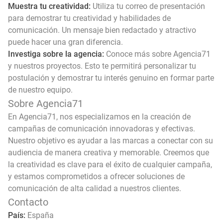
Muestra tu creatividad:
Utiliza tu correo de presentación
para demostrar tu creatividad y habilidades de
comunicación. Un mensaje bien redactado y atractivo
puede hacer una gran diferencia.
Investiga sobre la agencia:
Conoce más sobre Agencia71
y nuestros proyectos. Esto te permitirá personalizar tu
postulación y demostrar tu interés genuino en formar parte
de nuestro equipo.
Sobre Agencia71
En Agencia71, nos especializamos en la creación de
campañas de comunicación innovadoras y efectivas.
Nuestro objetivo es ayudar a las marcas a conectar con su
audiencia de manera creativa y memorable. Creemos que
la creatividad es clave para el éxito de cualquier campaña,
y estamos comprometidos a ofrecer soluciones de
comunicación de alta calidad a nuestros clientes.
Contacto
País:
España