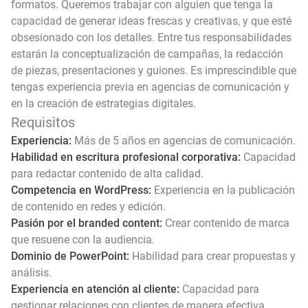
formatos. Queremos trabajar con alguien que tenga la
capacidad de generar ideas frescas y creativas, y que esté
obsesionado con los detalles. Entre tus responsabilidades
estarán la conceptualización de campañas, la redacción
de piezas, presentaciones y guiones. Es imprescindible que
tengas experiencia previa en agencias de comunicación y
en la creación de estrategias digitales.
Requisitos
Experiencia:
Más de 5 años en agencias de comunicación.
Habilidad en escritura profesional corporativa:
Capacidad
para redactar contenido de alta calidad.
Competencia en WordPress:
Experiencia en la publicación
de contenido en redes y edición.
Pasión por el branded content:
Crear contenido de marca
que resuene con la audiencia.
Dominio de PowerPoint:
Habilidad para crear propuestas y
análisis.
Experiencia en atención al cliente:
Capacidad para
gestionar relaciones con clientes de manera efectiva.