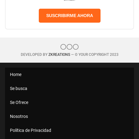
SUSCRIBIRME AHORA
DEVELOPED BY
ZKREATIONS
— © YOUR COPYRIGHT 2023
Home
Se busca
Se Ofrece
Nosotros
Política de Privacidad