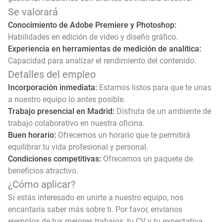
Se valorará
Conocimiento de Adobe Premiere y Photoshop:
Habilidades en edición de video y diseño gráfico.
Experiencia en herramientas de medición de analítica:
Capacidad para analizar el rendimiento del contenido.
Detalles del empleo
Incorporación inmediata:
Estamos listos para que te unas
a nuestro equipo lo antes posible.
Trabajo presencial en Madrid:
Disfruta de un ambiente de
trabajo colaborativo en nuestra oficina.
Buen horario:
Ofrecemos un horario que te permitirá
equilibrar tu vida profesional y personal.
Condiciones competitivas:
Ofrecemos un paquete de
beneficios atractivo.
¿Cómo aplicar?
Si estás interesado en unirte a nuestro equipo, nos
encantaría saber más sobre ti. Por favor, envíanos
ejemplos de tus mejores trabajos, tu CV y tu expectativa