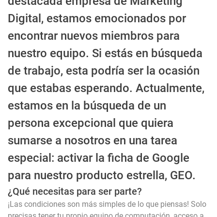
destacada empresa de Marketing
Digital, estamos emocionados por
encontrar nuevos miembros para
nuestro equipo. Si estás en búsqueda
de trabajo, esta podría ser la ocasión
que estabas esperando. Actualmente,
estamos en la búsqueda de un
persona excepcional que quiera
sumarse a nosotros en una tarea
especial: activar la ficha de Google
para nuestro producto estrella, GEO.
¿Qué necesitas para ser parte?
¡Las condiciones son más simples de lo que piensas! Solo
precisas tener tu propio equipo de computación, acceso a