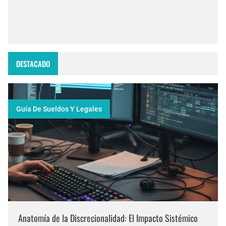
DESTACADO
Guía De Sueldos Y Legales
Anatomía de la Discrecionalidad: El Impacto Sistémico