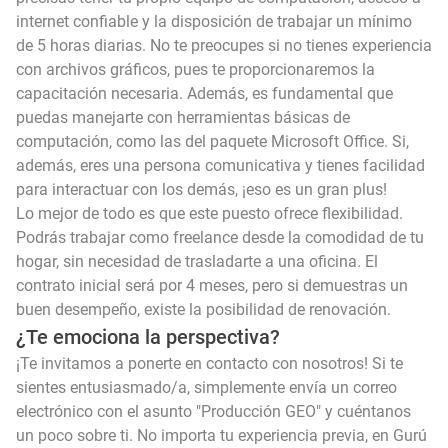
internet confiable y la disposición de trabajar un mínimo
de 5 horas diarias. No te preocupes si no tienes experiencia
con archivos gráficos, pues te proporcionaremos la
capacitación necesaria. Además, es fundamental que
puedas manejarte con herramientas básicas de
computación, como las del paquete Microsoft Office. Si,
además, eres una persona comunicativa y tienes facilidad
para interactuar con los demás, ¡eso es un gran plus!
Lo mejor de todo es que este puesto ofrece flexibilidad.
Podrás trabajar como freelance desde la comodidad de tu
hogar, sin necesidad de trasladarte a una oficina. El
contrato inicial será por 4 meses, pero si demuestras un
buen desempeño, existe la posibilidad de renovación.
¿Te emociona la perspectiva?
¡Te invitamos a ponerte en contacto con nosotros! Si te
sientes entusiasmado/a, simplemente envía un correo
electrónico con el asunto "Producción GEO" y cuéntanos
un poco sobre ti. No importa tu experiencia previa, en Gurú