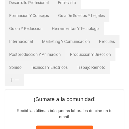
Desarrollo Profesional
Entrevista
Formación Y Consejos
Guía De Sueldos Y Legales
Guion Y Redacción
Herramientas Y Tecnología
Internacional
Marketing Y Comunicación
Peliculas
Postproducción Y Animación
Producción Y Dirección
Sonido
Técnicos Y Eléctricos
Trabajo Remoto
¡Sumate a la comunidad!
Recibí las últimas búsquedas laborales de cine en tu
email.