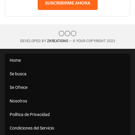
SUSCRIBIRME AHORA
DEVELOPED BY
ZKREATIONS
— © YOUR COPYRIGHT 2023
Home
Se busca
Se Ofrece
Nosotros
Política de Privacidad
Condiciones del Servicio