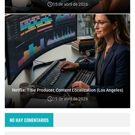
15 de abril de 2026
Netflix: Title Producer, Content Localization (Los Angeles)
19 de abril de 2026
NO HAY COMENTARIOS