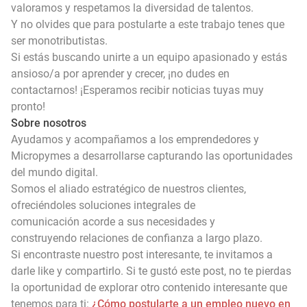
valoramos y respetamos la diversidad de talentos.
Y no olvides que para postularte a este trabajo tenes que
ser monotributistas.
Si estás buscando unirte a un equipo apasionado y estás
ansioso/a por aprender y crecer, ¡no dudes en
contactarnos! ¡Esperamos recibir noticias tuyas muy
pronto!
Sobre nosotros
Ayudamos y acompañamos a los emprendedores y
Micropymes a desarrollarse capturando las oportunidades
del mundo digital.
Somos el aliado estratégico de nuestros clientes,
ofreciéndoles soluciones integrales de
comunicación acorde a sus necesidades y
construyendo relaciones de confianza a largo plazo.
Si encontraste nuestro post interesante, te invitamos a
darle like y compartirlo. Si te gustó este post, no te pierdas
la oportunidad de explorar otro contenido interesante que
tenemos para ti:
¿Cómo postularte a un empleo nuevo en