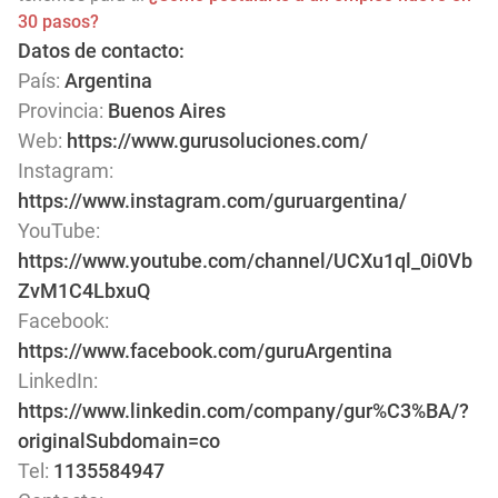
30 pasos?
Datos de contacto:
País:
Argentina
Provincia:
Buenos Aires
Web:
https://www.gurusoluciones.com/
Instagram:
https://www.instagram.com/guruargentina/
YouTube:
https://www.youtube.com/channel/UCXu1ql_0i0Vb
ZvM1C4LbxuQ
Facebook:
https://www.facebook.com/guruArgentina
LinkedIn:
https://www.linkedin.com/company/gur%C3%BA/?
originalSubdomain=co
Tel:
1135584947