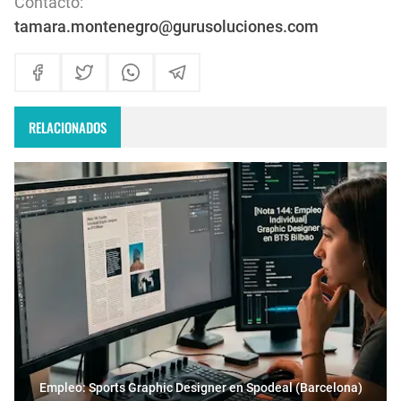
Contacto:
tamara.montenegro@gurusoluciones.com
RELACIONADOS
Empleo: Sports Graphic Designer en Spodeal (Barcelona)