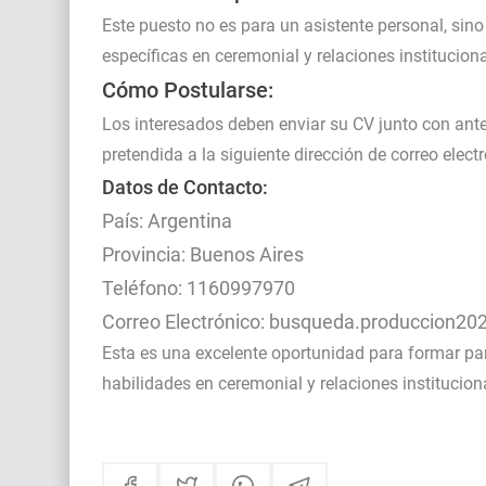
Este puesto no es para un asistente personal, sino
específicas en ceremonial y relaciones instituciona
Cómo Postularse:
Los interesados deben enviar su CV junto con ant
pretendida a la siguiente dirección de correo elect
Datos de Contacto:
País: Argentina
Provincia: Buenos Aires
Teléfono: 1160997970
Correo Electrónico: busqueda.produccion2
Esta es una excelente oportunidad para formar par
habilidades en ceremonial y relaciones instituciona