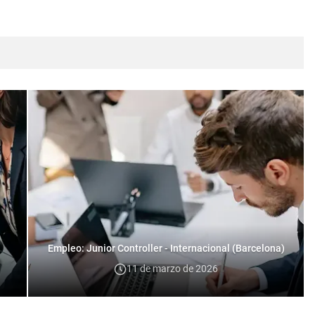
Empleo: Junior Controller - Internacional (Barcelona)
11 de marzo de 2026