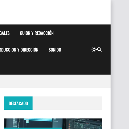
EGALES
GUION Y REDACCIÓN
ODUCCIÓN Y DIRECCIÓN
SONIDO
DESTACADO