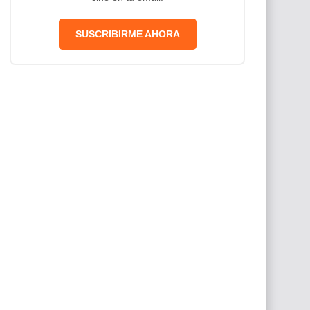
SUSCRIBIRME AHORA