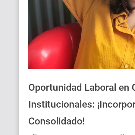
Oportunidad Laboral en 
Institucionales: ¡Incorp
Consolidado!