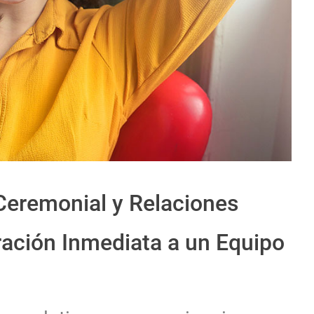
Ceremonial y Relaciones
oración Inmediata a un Equipo