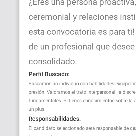
¿Eres una persona proactiva,
ceremonial y relaciones inst
esta convocatoria es para t
de un profesional que desee 
consolidado.
Perfil Buscado:
Buscamos un individuo con habilidades excepciona
presión. Valoramos el trato interpersonal, la discr
fundamentales. Si tienes conocimientos sobre la ac
un plus!
Responsabilidades:
El candidato seleccionado será responsable de des