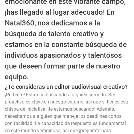
emocionante en este vibrante campo,
¡has llegado al lugar adecuado! En
Natal360, nos dedicamos a la
búsqueda de talento creativo y
estamos en la constante búsqueda de
individuos apasionados y talentosos
que deseen formar parte de nuestro
equipo.
¿Te consideras un editor audiovisual creativo?
¡Perfecto! Estamos buscando a alguien como tú. Ser
proactivo es clave en nuestro entorno, así que si tienes esa
chispa de iniciativa, ¡te estamos buscando! Además,
necesitamos a alguien que maneje los deadlines cortos
con facilidad. La capacidad de respuesta es fundamental
en este mundo vertiginoso, así que ¡prepárate para