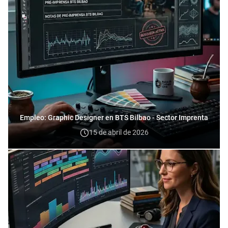
Empleo: Graphic Designer en BTS Bilbao - Sector Imprenta
15 de abril de 2026