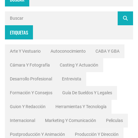
ETIQUETAS
Arte Y Vestuario
Autoconocimiento
CABA Y GBA
Cámara Y Fotografía
Casting Y Actuación
Desarrollo Profesional
Entrevista
Formación Y Consejos
Guía De Sueldos Y Legales
Guion Y Redacción
Herramientas Y Tecnología
Internacional
Marketing Y Comunicación
Peliculas
Postproducción Y Animación
Producción Y Dirección