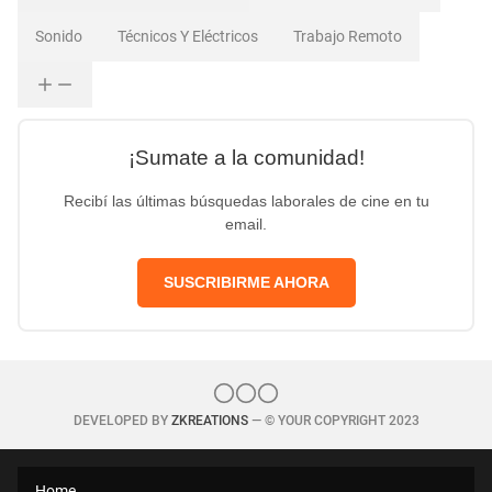
Sonido
Técnicos Y Eléctricos
Trabajo Remoto
¡Sumate a la comunidad!
Recibí las últimas búsquedas laborales de cine en tu
email.
SUSCRIBIRME AHORA
DEVELOPED BY
ZKREATIONS
— © YOUR COPYRIGHT 2023
Home