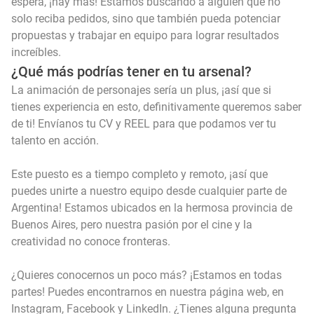
espera, ¡hay más! Estamos buscando a alguien que no
solo reciba pedidos, sino que también pueda potenciar
propuestas y trabajar en equipo para lograr resultados
increíbles.
¿Qué más podrías tener en tu arsenal?
La animación de personajes sería un plus, ¡así que si
tienes experiencia en esto, definitivamente queremos saber
de ti! Envíanos tu CV y REEL para que podamos ver tu
talento en acción.
Este puesto es a tiempo completo y remoto, ¡así que
puedes unirte a nuestro equipo desde cualquier parte de
Argentina! Estamos ubicados en la hermosa provincia de
Buenos Aires, pero nuestra pasión por el cine y la
creatividad no conoce fronteras.
¿Quieres conocernos un poco más? ¡Estamos en todas
partes! Puedes encontrarnos en nuestra página web, en
Instagram, Facebook y LinkedIn. ¿Tienes alguna pregunta