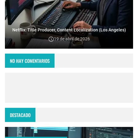
Netflix: Title Producer, Content Localization (Los Angeles)
19 de abril de 2026
NO HAY COMENTARIOS
DESTACADO