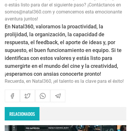
o estás listo para dar el siguiente paso? ¡Contáctanos en
somos@natal360.com y comencemos esta emocionante
aventura juntos!
En Natal360, valoramos la proactividad, la
prolijidad, la organización, la capacidad de
respuesta, el feedback, el aporte de ideas y, por
supuesto, el buen funcionamiento en equipo. Si te
identificas con estos valores y estás listo para
sumergirte en el mundo del cine y la creatividad,
¡esperamos con ansias conocerte pronto!
Recuerda, en Natal360, ¡el talento es la clave para el éxito!
RELACIONADOS