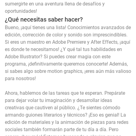
sumergirte en una aventura llena de desafíos y
oportunidades!
¿Qué necesitas saber hacer?
Bueno, ¡aquí tienes una lista! Conocimientos avanzados de
edición, corrección de color y sonido son imprescindibles.
Si eres un maestro en Adobe Premiere y After Effects, ¡aquí
es donde te necesitamos! ¿Y qué tal tus habilidades en
Adobe Illustrator? Si puedes crear magia con este
programa, ¡definitivamente queremos conocerte! Además,
si sabes algo sobre motion graphics, ¡eres aún más valioso
para nosotros!
Ahora, hablemos de las tareas que te esperan. Prepárate
para dejar volar tu imaginación y desarrollar ideas
creativas que cautiven al público. ¿Te sientes cómodo
armando guiones literarios y técnicos? ¡Eso es genial! La
edición de materiales y la animación de piezas para redes
sociales también formarán parte de tu día a día. Pero