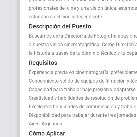
profesionales del cine y una visión única, estamo
estándares del cine independiente.
Descripción del Puesto
Buscamos un/a Director/a de Fotografía apasionad
a nuestra visión cinematográfica. Como Director/a
la historia a través de tu dominio técnico y tu c
Requisitos
Experiencia previa en cinematografía, preferibleme
Conocimiento sólido de equipos de filmación y téc
Capacidad para trabajar bajo presión y adaptarse 
Creatividad y habilidades de resolución de proble
Excelentes habilidades de comunicación y trabajo
Disponibilidad para trabajar durante tres jornada
Aires, Argentina.
Cómo Aplicar