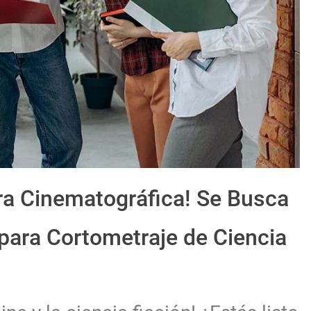
ra Cinematográfica! Se Busca
 para Cortometraje de Ciencia