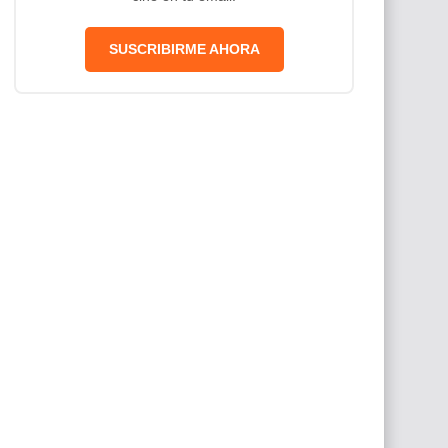
SUSCRIBIRME AHORA