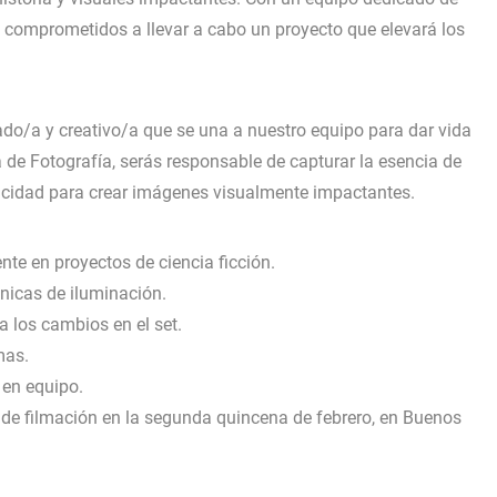
s comprometidos a llevar a cabo un proyecto que elevará los
o/a y creativo/a que se una a nuestro equipo para dar vida
 de Fotografía, serás responsable de capturar la esencia de
apacidad para crear imágenes visualmente impactantes.
nte en proyectos de ciencia ficción.
nicas de iluminación.
a los cambios en el set.
mas.
 en equipo.
s de filmación en la segunda quincena de febrero, en Buenos