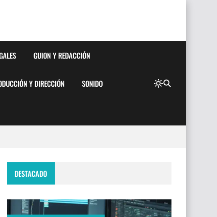
EGALES
GUION Y REDACCIÓN
ODUCCIÓN Y DIRECCIÓN
SONIDO
DESTACADO