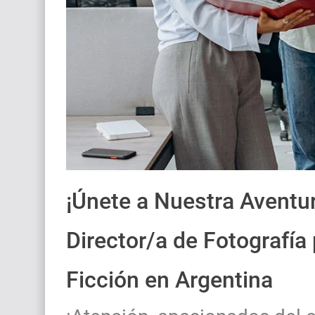
¡Únete a Nuestra Aventu
Director/a de Fotografía
Ficción en Argentina