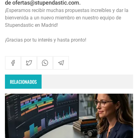
de ofertas@stupendastic.com.
¡Esperamos recibir muchas propuestas increíbles y dar la
bienvenida a un nuevo miembro en nuestro equipo de
Stupendastic en Madrid!
¡Gracias por tu interés y hasta pronto!
RELACIONADOS