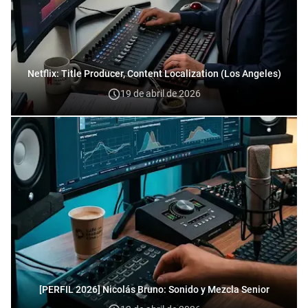
Netflix: Title Producer, Content Localization (Los Angeles)
19 de abril de 2026
[PERFIL 2026] Nicolás Bruno: Sonido y Mezcla Senior