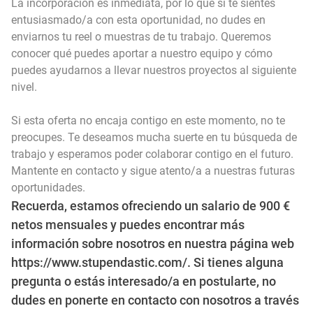
La incorporación es inmediata, por lo que si te sientes
entusiasmado/a con esta oportunidad, no dudes en
enviarnos tu reel o muestras de tu trabajo. Queremos
conocer qué puedes aportar a nuestro equipo y cómo
puedes ayudarnos a llevar nuestros proyectos al siguiente
nivel.
Si esta oferta no encaja contigo en este momento, no te
preocupes. Te deseamos mucha suerte en tu búsqueda de
trabajo y esperamos poder colaborar contigo en el futuro.
Mantente en contacto y sigue atento/a a nuestras futuras
oportunidades.
Recuerda, estamos ofreciendo un salario de 900 €
netos mensuales y puedes encontrar más
información sobre nosotros en nuestra página web
https://www.stupendastic.com/
. Si tienes alguna
pregunta o estás interesado/a en postularte, no
dudes en ponerte en contacto con nosotros a través