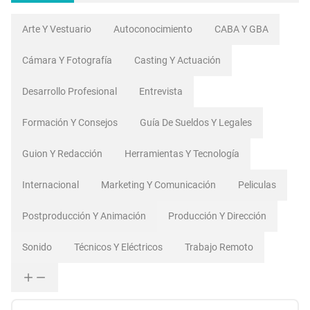
Arte Y Vestuario
Autoconocimiento
CABA Y GBA
Cámara Y Fotografía
Casting Y Actuación
Desarrollo Profesional
Entrevista
Formación Y Consejos
Guía De Sueldos Y Legales
Guion Y Redacción
Herramientas Y Tecnología
Internacional
Marketing Y Comunicación
Peliculas
Postproducción Y Animación
Producción Y Dirección
Sonido
Técnicos Y Eléctricos
Trabajo Remoto