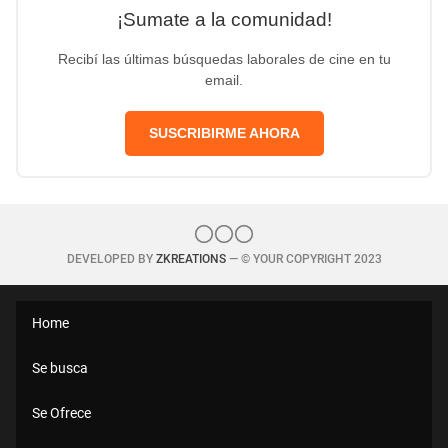
¡Sumate a la comunidad!
Recibí las últimas búsquedas laborales de cine en tu
email.
SUSCRIBIRME AHORA
DEVELOPED BY
ZKREATIONS
— © YOUR COPYRIGHT 2023
Home
Se busca
Se Ofrece