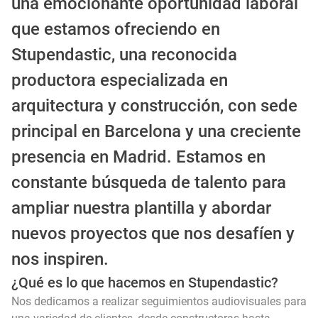
una emocionante oportunidad laboral
que estamos ofreciendo en
Stupendastic, una reconocida
productora especializada en
arquitectura y construcción, con sede
principal en Barcelona y una creciente
presencia en Madrid. Estamos en
constante búsqueda de talento para
ampliar nuestra plantilla y abordar
nuevos proyectos que nos desafíen y
nos inspiren.
¿Qué es lo que hacemos en Stupendastic?
Nos dedicamos a realizar seguimientos audiovisuales para