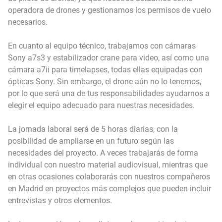
operadora de drones y gestionamos los permisos de vuelo
necesarios.
En cuanto al equipo técnico, trabajamos con cámaras
Sony a7s3 y estabilizador crane para video, así como una
cámara a7ii para timelapses, todas ellas equipadas con
ópticas Sony. Sin embargo, el drone aún no lo tenemos,
por lo que será una de tus responsabilidades ayudarnos a
elegir el equipo adecuado para nuestras necesidades.
La jornada laboral será de 5 horas diarias, con la
posibilidad de ampliarse en un futuro según las
necesidades del proyecto. A veces trabajarás de forma
individual con nuestro material audiovisual, mientras que
en otras ocasiones colaborarás con nuestros compañeros
en Madrid en proyectos más complejos que pueden incluir
entrevistas y otros elementos.