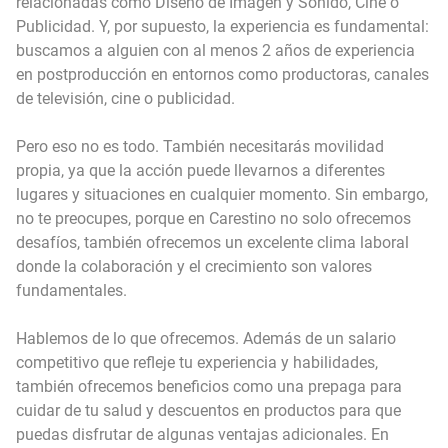
relacionadas como Diseño de Imagen y Sonido, Cine o
Publicidad. Y, por supuesto, la experiencia es fundamental:
buscamos a alguien con al menos 2 años de experiencia
en postproducción en entornos como productoras, canales
de televisión, cine o publicidad.
Pero eso no es todo. También necesitarás movilidad
propia, ya que la acción puede llevarnos a diferentes
lugares y situaciones en cualquier momento. Sin embargo,
no te preocupes, porque en Carestino no solo ofrecemos
desafíos, también ofrecemos un excelente clima laboral
donde la colaboración y el crecimiento son valores
fundamentales.
Hablemos de lo que ofrecemos. Además de un salario
competitivo que refleje tu experiencia y habilidades,
también ofrecemos beneficios como una prepaga para
cuidar de tu salud y descuentos en productos para que
puedas disfrutar de algunas ventajas adicionales. En