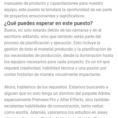
manuales de producto y capacitaciones para nuestro
equipo, este puesto te brindará la oportunidad de ser parte
de proyectos emocionantes y significativos.
¿Qué puedes esperar en este puesto?
Bueno, no solo estarás detrás de las cámaras y en el
escritorio editando, sino que también serás parte del
proceso de planificación y ejecución. Esto incluye la
gestión de todo el material producido y la planificación de
las necesidades de producción, desde la iluminación hasta
los equipos necesarios para cada proyecto. Es un rol que
requiere creatividad, habilidad técnica y una pasión por
contar historias de manera visualmente impactante.
Ahora, hablemos de los requisitos. Estamos buscando a
alguien que no solo tenga un dominio del paquete Adobe,
especialmente Premiere Pro y After Effects, sino también
excelentes habilidades de comunicación, tanto verbal
como escrita. Además, valoramos los estudios en áreas