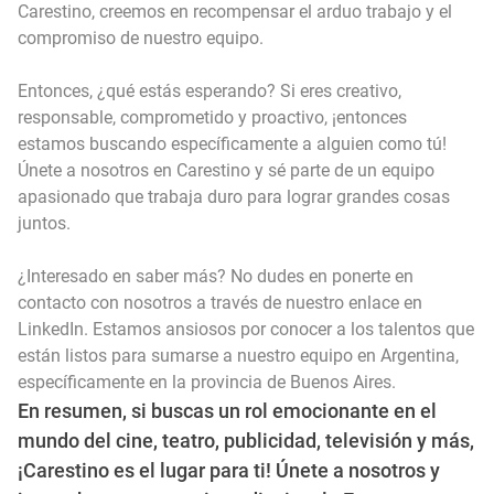
Carestino, creemos en recompensar el arduo trabajo y el
compromiso de nuestro equipo.
Entonces, ¿qué estás esperando? Si eres creativo,
responsable, comprometido y proactivo, ¡entonces
estamos buscando específicamente a alguien como tú!
Únete a nosotros en Carestino y sé parte de un equipo
apasionado que trabaja duro para lograr grandes cosas
juntos.
¿Interesado en saber más? No dudes en ponerte en
contacto con nosotros a través de nuestro
enlace en
LinkedIn
. Estamos ansiosos por conocer a los talentos que
están listos para sumarse a nuestro equipo en Argentina,
específicamente en la provincia de Buenos Aires.
En resumen, si buscas un rol emocionante en el
mundo del cine, teatro, publicidad, televisión y más,
¡Carestino es el lugar para ti! Únete a nosotros y