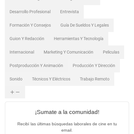
Desarrollo Profesional
Entrevista
Formación Y Consejos
Guía De Sueldos Y Legales
Guion Y Redacción
Herramientas Y Tecnología
Internacional
Marketing Y Comunicación
Peliculas
Postproducción Y Animación
Producción Y Dirección
Sonido
Técnicos Y Eléctricos
Trabajo Remoto
¡Sumate a la comunidad!
Recibí las últimas búsquedas laborales de cine en tu
email.