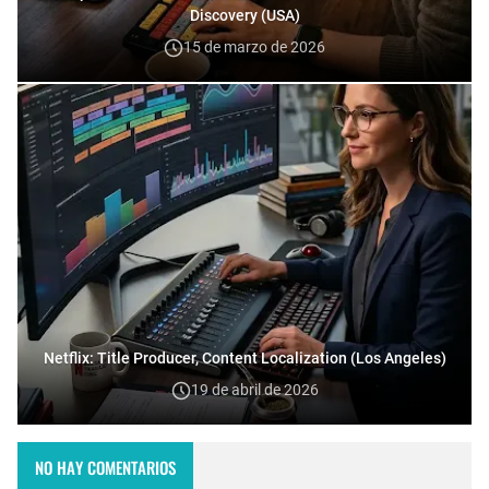
Discovery (USA)
15 de marzo de 2026
Netflix: Title Producer, Content Localization (Los Angeles)
19 de abril de 2026
NO HAY COMENTARIOS