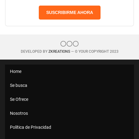
SUSCRIBIRME AHORA
DEVELOPED BY
ZKREATIONS
— © YOUR COPYRIGHT 2023
Home
Se busca
Se Ofrece
Nosotros
Política de Privacidad