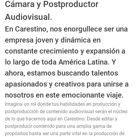
Cámara y Postproductor
Audiovisual.
En Carestino, nos enorgullece ser una
empresa joven y dinámica en
constante crecimiento y expansión a
lo largo de toda América Latina. Y
ahora, estamos buscando talentos
apasionados y creativos para unirse a
nosotros en este emocionante viaje.
Imagina un rol donde tus habilidades en producción y
postproducción de contenido audiovisual serán el núcleo
de lo que hacemos aquí en Carestino. Desde editar y
postproducir contenido para una amplia gama de
propósitos hasta ser una parte vital en la producción de