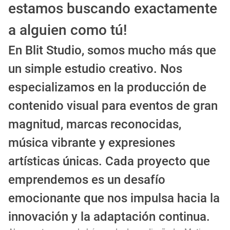
estamos buscando exactamente
a alguien como tú!
En Blit Studio, somos mucho más que
un simple estudio creativo. Nos
especializamos en la producción de
contenido visual para eventos de gran
magnitud, marcas reconocidas,
música vibrante y expresiones
artísticas únicas. Cada proyecto que
emprendemos es un desafío
emocionante que nos impulsa hacia la
innovación y la adaptación continua.