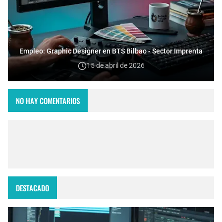
Empleo: Graphic Designer en BTS Bilbao - Sector Imprenta
15 de abril de 2026
NO HAY COMENTARIOS
DESTACADO