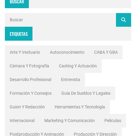
BUSCAR
ETIQUETAS
Arte Y Vestuario
Autoconocimiento
CABA Y GBA
Cámara Y Fotografía
Casting Y Actuación
Desarrollo Profesional
Entrevista
Formación Y Consejos
Guía De Sueldos Y Legales
Guion Y Redacción
Herramientas Y Tecnología
Internacional
Marketing Y Comunicación
Peliculas
Postproducción Y Animación
Producción Y Dirección