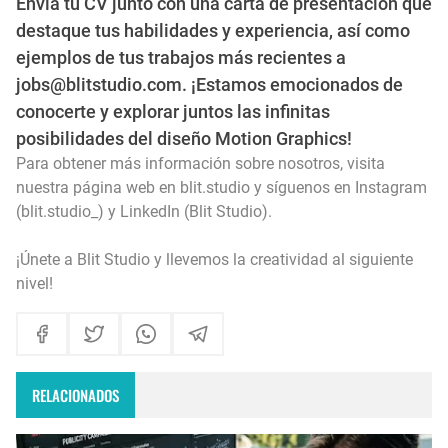
Envía tu CV junto con una carta de presentación que
destaque tus habilidades y experiencia, así como
ejemplos de tus trabajos más recientes a
jobs@blitstudio.com. ¡Estamos emocionados de
conocerte y explorar juntos las infinitas
posibilidades del diseño Motion Graphics!
Para obtener más información sobre nosotros, visita
nuestra página web en
blit.studio
y síguenos en Instagram
(
blit.studio_
) y LinkedIn (
Blit Studio
).
¡Únete a Blit Studio y llevemos la creatividad al siguiente
nivel!
RELACIONADOS