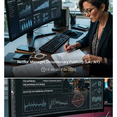
Netflix: Manager, Documentary Publicity (LA / NY)
16 de abril de 2026