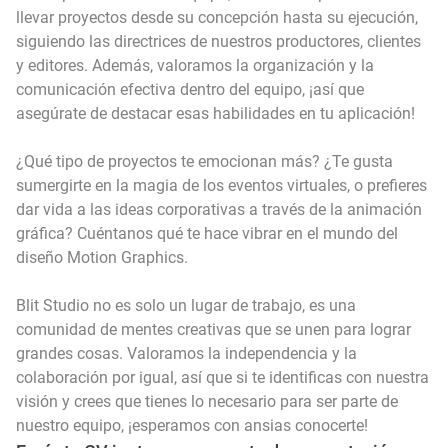
llevar proyectos desde su concepción hasta su ejecución,
siguiendo las directrices de nuestros productores, clientes
y editores. Además, valoramos la organización y la
comunicación efectiva dentro del equipo, ¡así que
asegúrate de destacar esas habilidades en tu aplicación!
¿Qué tipo de proyectos te emocionan más? ¿Te gusta
sumergirte en la magia de los eventos virtuales, o prefieres
dar vida a las ideas corporativas a través de la animación
gráfica? Cuéntanos qué te hace vibrar en el mundo del
diseño Motion Graphics.
Blit Studio no es solo un lugar de trabajo, es una
comunidad de mentes creativas que se unen para lograr
grandes cosas. Valoramos la independencia y la
colaboración por igual, así que si te identificas con nuestra
visión y crees que tienes lo necesario para ser parte de
nuestro equipo, ¡esperamos con ansias conocerte!