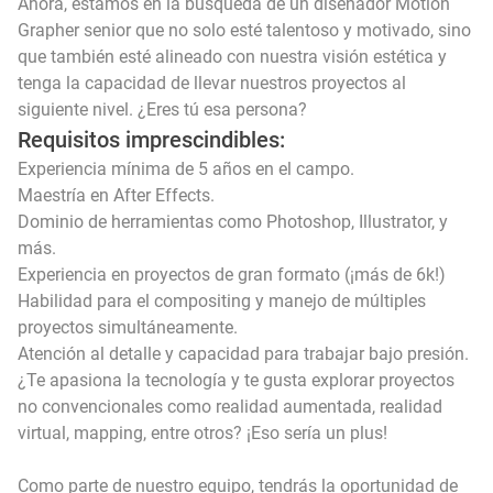
Ahora, estamos en la búsqueda de un diseñador Motion
Grapher senior que no solo esté talentoso y motivado, sino
que también esté alineado con nuestra visión estética y
tenga la capacidad de llevar nuestros proyectos al
siguiente nivel. ¿Eres tú esa persona?
Requisitos imprescindibles:
Experiencia mínima de 5 años en el campo.
Maestría en After Effects.
Dominio de herramientas como Photoshop, Illustrator, y
más.
Experiencia en proyectos de gran formato (¡más de 6k!)
Habilidad para el compositing y manejo de múltiples
proyectos simultáneamente.
Atención al detalle y capacidad para trabajar bajo presión.
¿Te apasiona la tecnología y te gusta explorar proyectos
no convencionales como realidad aumentada, realidad
virtual, mapping, entre otros? ¡Eso sería un plus!
Como parte de nuestro equipo, tendrás la oportunidad de