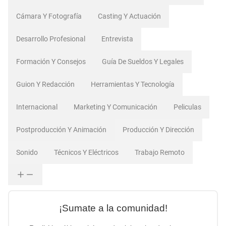
Cámara Y Fotografía
Casting Y Actuación
Desarrollo Profesional
Entrevista
Formación Y Consejos
Guía De Sueldos Y Legales
Guion Y Redacción
Herramientas Y Tecnología
Internacional
Marketing Y Comunicación
Peliculas
Postproducción Y Animación
Producción Y Dirección
Sonido
Técnicos Y Eléctricos
Trabajo Remoto
¡Sumate a la comunidad!