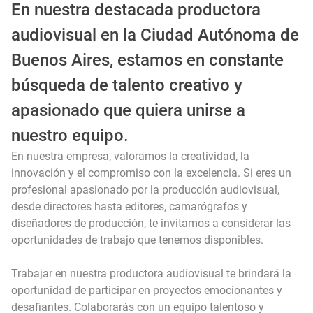
En nuestra destacada productora
audiovisual en la Ciudad Autónoma de
Buenos Aires, estamos en constante
búsqueda de talento creativo y
apasionado que quiera unirse a
nuestro equipo.
En nuestra empresa, valoramos la creatividad, la
innovación y el compromiso con la excelencia. Si eres un
profesional apasionado por la producción audiovisual,
desde directores hasta editores, camarógrafos y
diseñadores de producción, te invitamos a considerar las
oportunidades de trabajo que tenemos disponibles.
Trabajar en nuestra productora audiovisual te brindará la
oportunidad de participar en proyectos emocionantes y
desafiantes. Colaborarás con un equipo talentoso y