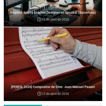
Empleo: Sports Graphic Designer en Spodeal (Barcelona)
15 de abril de 2026
[PERFIL 2026] Compositor de Cine: Juan Manuel Pasam
13 de abril de 2026