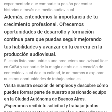
experimentado que comparte tu pasión por contar
historias a través del medio audiovisual.
Además, entendemos la importancia de tu
crecimiento profesional. Ofrecemos
oportunidades de desarrollo y formación
continua para que puedas seguir mejorando
tus habilidades y avanzar en tu carrera en la
producción audiovisual.
Si estás listo para unirte a una productora audiovisual líder
en CABA y ser parte de la magia detrás de la creación de
contenido visual de alta calidad, te animamos a explorar
nuestras oportunidades de trabajo actuales.
Visita nuestra sección de empleos y descubre cómo
puedes formar parte de nuestro apasionado equipo
en la Ciudad Autónoma de Buenos Aires.
¡Esperamos recibir tu solicitud y trabajar juntos