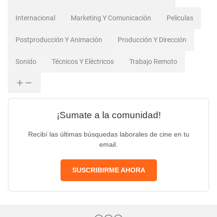
Internacional
Marketing Y Comunicación
Peliculas
Postproducción Y Animación
Producción Y Dirección
Sonido
Técnicos Y Eléctricos
Trabajo Remoto
¡Sumate a la comunidad!
Recibí las últimas búsquedas laborales de cine en tu
email.
SUSCRIBIRME AHORA