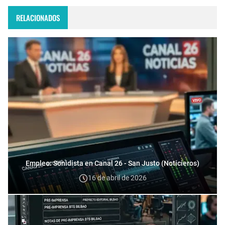
RELACIONADOS
Empleo: Sonidista en Canal 26 - San Justo (Noticieros)
16 de abril de 2026