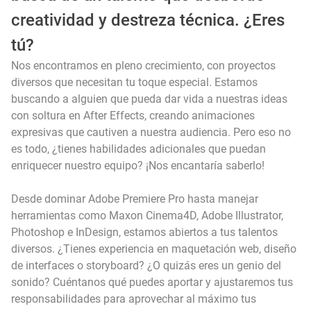
creatividad y destreza técnica. ¿Eres
tú?
Nos encontramos en pleno crecimiento, con proyectos
diversos que necesitan tu toque especial. Estamos
buscando a alguien que pueda dar vida a nuestras ideas
con soltura en After Effects, creando animaciones
expresivas que cautiven a nuestra audiencia. Pero eso no
es todo, ¿tienes habilidades adicionales que puedan
enriquecer nuestro equipo? ¡Nos encantaría saberlo!
Desde dominar Adobe Premiere Pro hasta manejar
herramientas como Maxon Cinema4D, Adobe Illustrator,
Photoshop e InDesign, estamos abiertos a tus talentos
diversos. ¿Tienes experiencia en maquetación web, diseño
de interfaces o storyboard? ¿O quizás eres un genio del
sonido? Cuéntanos qué puedes aportar y ajustaremos tus
responsabilidades para aprovechar al máximo tus