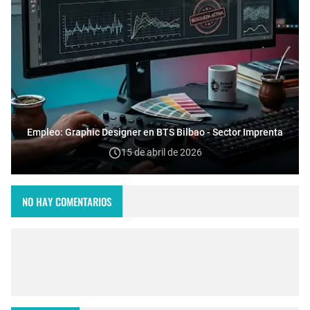
Empleo: Graphic Designer en BTS Bilbao - Sector Imprenta
15 de abril de 2026
NO HAY COMENTARIOS