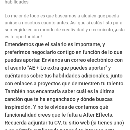
habilidades.
Lo mejor de todo es que buscamos a alguien que pueda
unirse a nosotros cuanto antes. Así que si estás listo para
sumergirte en un mundo de creatividad y crecimiento, ¡esta
es tu oportunidad!
Entendemos que el salario es importante, y
preferimos negociarlo contigo en función de lo que
puedas aportar. Envíanos un correo electrónico con
el asunto "AE + Lo extra que puedes aportar" y
cuéntanos sobre tus habilidades adicionales, junto
con enlaces a proyectos que demuestren tu talento.
También nos encantaría saber cuál es la última
canción que te ha enganchado y dónde buscas
inspiración. Y no te olvides de contarnos qué
funcionalidad crees que le falta a After Effects.
Recuerda adjuntar tu CV, tu sitio web (si tienes uno)